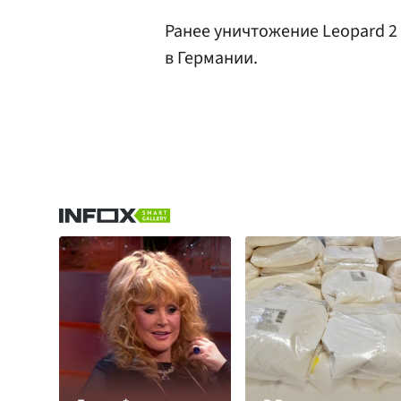
Ранее уничтожение Leopard 2
в Германии.