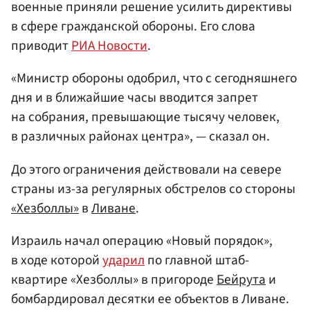
военные приняли решение усилить директивы
в сфере гражданской обороны. Его слова
приводит
РИА Новости
.
«Министр обороны одобрил, что с сегодняшнего
дня и в ближайшие часы вводится запрет
на собрания, превышающие тысячу человек,
в различных районах центра», — сказал он.
До этого ограничения действовали на севере
страны из-за регулярных обстрелов со стороны
«Хезболлы»
в
Ливане
.
Израиль начал операцию «Новый порядок»,
в ходе которой
ударил
по главной штаб-
квартире «Хезболлы» в пригороде
Бейрута
и
бомбардировал десятки ее объектов в Ливане.