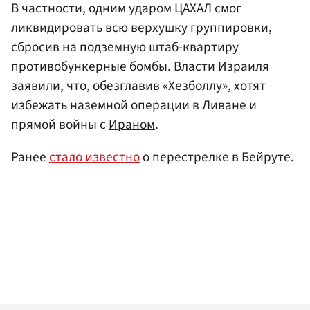
В частности, одним ударом ЦАХАЛ смог
ликвидировать всю верхушку группировки,
сбросив на подземную штаб-квартиру
противобункерные бомбы. Власти Израиля
заявили, что, обезглавив «Хезболлу», хотят
избежать наземной операции в Ливане и
прямой войны с
Ираном
.
Ранее
стало известно
о перестрелке в Бейруте.