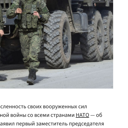
исленность своих вооруженных сил
ной войны со всеми странами
НАТО
— об
 заявил первый заместитель председателя