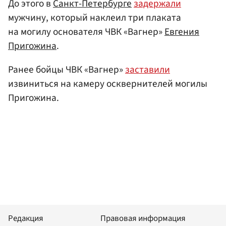
До этого в
Санкт-Петербурге
задержали
мужчину, который наклеил три плаката
на могилу основателя ЧВК «Вагнер»
Евгения
Пригожина
.
Ранее бойцы ЧВК «Вагнер»
заставили
извиниться на камеру осквернителей могилы
Пригожина.
Редакция
Правовая информация