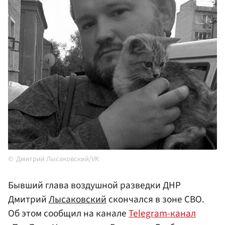
Дмитрий Лысаковский/VK
Бывший глава воздушной разведки ДНР
Дмитрий
Лысаковский
скончался в зоне СВО.
Об этом сообщил на канале
Telegram-канал