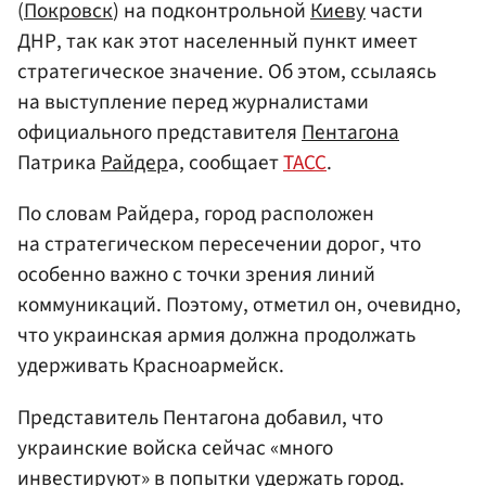
(
Покровск
) на подконтрольной
Киеву
части
ДНР, так как этот населенный пункт имеет
стратегическое значение. Об этом, ссылаясь
на выступление перед журналистами
официального представителя
Пентагона
Патрика
Райдер
а, сообщает
ТАСС
.
По словам Райдера, город расположен
на стратегическом пересечении дорог, что
особенно важно с точки зрения линий
коммуникаций. Поэтому, отметил он, очевидно,
что украинская армия должна продолжать
удерживать Красноармейск.
Представитель Пентагона добавил, что
украинские войска сейчас «много
инвестируют» в попытки удержать город.