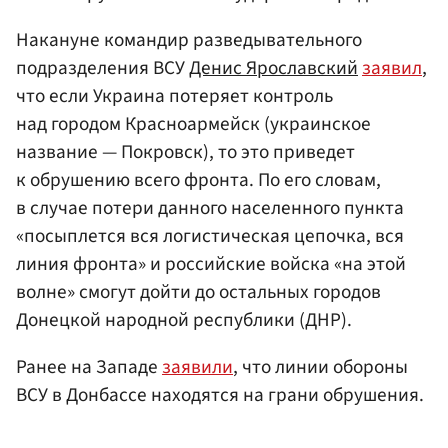
Накануне командир разведывательного
подразделения ВСУ
Денис Ярославский
заявил
,
что если Украина потеряет контроль
над городом Красноармейск (украинское
название — Покровск), то это приведет
к обрушению всего фронта. По его словам,
в случае потери данного населенного пункта
«посыплется вся логистическая цепочка, вся
линия фронта» и российские войска «на этой
волне» смогут дойти до остальных городов
Донецкой народной республики (ДНР).
Ранее на Западе
заявили
, что линии обороны
ВСУ в Донбассе находятся на грани обрушения.