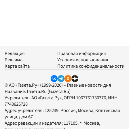
Редакция
Правовая информация
Реклама
Условия использования
Карта сайта
Политика конфиденциальности
© АО «Газета.Ру» (1999-2026) – Главные новости дня
Название:
Газета.Ru
(Gazeta.Ru)
Учредитель:
АО «Газета.Ру»
, ОГРН 1067761730376, ИНН
7743625728
Адрес учредителя: 125239, Россия, Москва, Коптевская
улица, дом 67
Адрес редакции и издателя:
117105
, г.
Москва
,