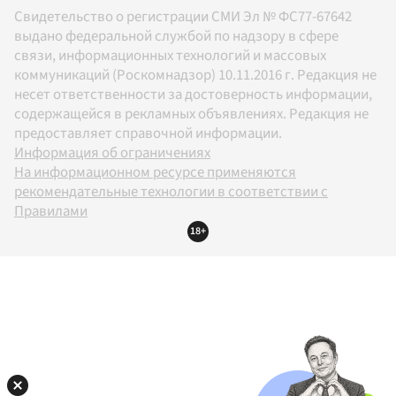
Свидетельство о регистрации СМИ Эл № ФС77-67642
выдано федеральной службой по надзору в сфере
связи, информационных технологий и массовых
коммуникаций (Роскомнадзор) 10.11.2016 г. Редакция не
несет ответственности за достоверность информации,
содержащейся в рекламных объявлениях. Редакция не
предоставляет справочной информации.
Информация об ограничениях
На информационном ресурсе применяются
рекомендательные технологии в соответствии с
Правилами
18+