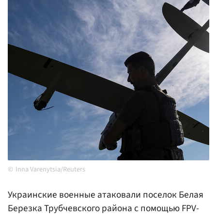
Inna Varenytsia/Reuters
Украинские военные атаковали поселок Белая
Березка Трубчевского района с помощью FPV-