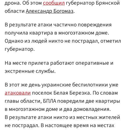
дрона. Об этом
сообщил
губернатор Брянской
области
Александр Богомаз
.
В результате атаки частично повреждения
получила квартира в многоэтажном доме.
Однако из людей никто не пострадал, отметил
губернатор.
На месте прилета работают оперативные и
экстренные службы.
В этот же день украинские беспилотники уже
атаковали
поселок Белая Березка. По словам
главы области, БПЛА повредили две квартиры
в многоэтажном доме и два домовладения.
В результате атаки никто из местных жителей
не пострадал. В настоящее время на местах