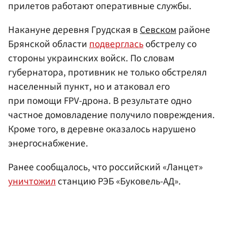
прилетов работают оперативные службы.
Накануне деревня Грудская в
Севском
районе
Брянской области
подверглась
обстрелу со
стороны украинских войск. По словам
губернатора, противник не только обстрелял
населенный пункт, но и атаковал его
при помощи FPV-дрона. В результате одно
частное домовладение получило повреждения.
Кроме того, в деревне оказалось нарушено
энергоснабжение.
Ранее сообщалось, что российский «Ланцет»
уничтожил
станцию РЭБ «Буковель-АД».