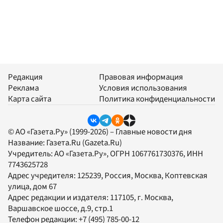
Редакция
Правовая информация
Реклама
Условия использования
Карта сайта
Политика конфиденциальности
© АО «Газета.Ру» (1999-2026) – Главные новости дня
Название:
Газета.Ru
(Gazeta.Ru)
Учредитель:
АО «Газета.Ру»
, ОГРН 1067761730376, ИНН
7743625728
Адрес учредителя: 125239, Россия, Москва, Коптевская
улица, дом 67
Адрес редакции и издателя:
117105
, г.
Москва
,
Варшавское шоссе, д.9, стр.1
Телефон редакции:
+7 (495) 785-00-12