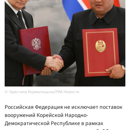
Кристина Кормилицына/РИА Новости
Российская Федерация не исключает поставок
вооружений Корейской Народно-
Демократической Республике в рамках