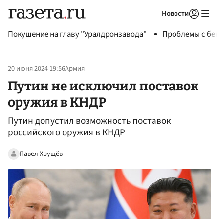
Новости
Авторизоваться
Покушение на главу "Уралдронзавода"
Проблемы с бен
20 июня 2024 19:56
Армия
Путин не исключил поставок
оружия в КНДР
Путин допустил возможность поставок
российского оружия в КНДР
Павел Хрущёв