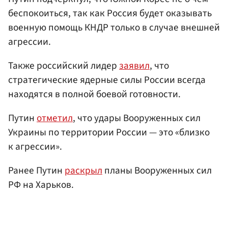
беспокоиться, так как Россия будет оказывать
военную помощь КНДР только в случае внешней
агрессии.
Также российский лидер
заявил
, что
стратегические ядерные силы России всегда
находятся в полной боевой готовности.
Путин
отметил
, что удары Вооруженных сил
Украины по территории России — это «близко
к агрессии».
Ранее Путин
раскрыл
планы Вооруженных сил
РФ на Харьков.