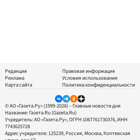
Редакция
Правовая информация
Реклама
Условия использования
Карта сайта
Политика конфиденциальности
© АО «Газета.Ру» (1999-2026) – Главные новости дня
Название:
Газета.Ru
(Gazeta.Ru)
Учредитель:
АО «Газета.Ру»
, ОГРН 1067761730376, ИНН
7743625728
Адрес учредителя: 125239, Россия, Москва, Коптевская