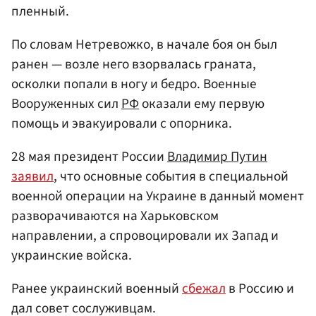
пленный.
По словам Нетревожко, в начале боя он был
ранен — возле него взорвалась граната,
осколки попали в ногу и бедро. Военные
Вооруженных сил
РФ
оказали ему первую
помощь и эвакуировали с опорника.
28 мая президент России
Владимир Путин
заявил
, что основные события в специальной
военной операции на Украине в данный момент
разворачиваются на Харьковском
направлении, а спровоцировали их Запад и
украинские войска.
Ранее украинский военный
сбежал
в Россию и
дал совет сослуживцам.