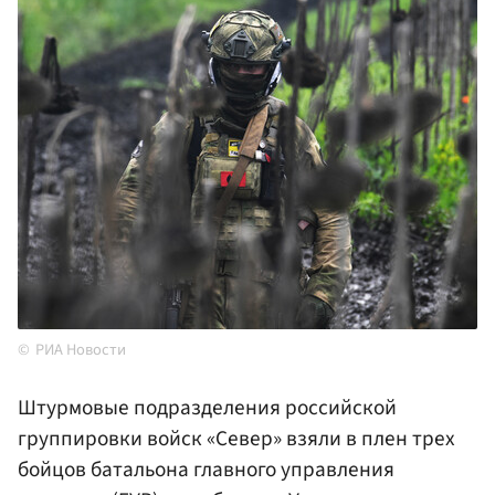
РИА Новости
Штурмовые подразделения российской
группировки войск «Север» взяли в плен трех
бойцов батальона главного управления