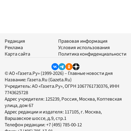
Редакция
Правовая информация
Реклама
Условия использования
Карта сайта
Политика конфиденциальности
© АО «Газета.Ру» (1999-2026) – Главные новости дня
Название:
Газета.Ru
(Gazeta.Ru)
Учредитель:
АО «Газета.Ру»
, ОГРН 1067761730376, ИНН
7743625728
Адрес учредителя: 125239, Россия, Москва, Коптевская
улица, дом 67
Адрес редакции и издателя:
117105
, г.
Москва
,
Варшавское шоссе, д.9, стр.1
Телефон редакции:
+7 (495) 785-00-12