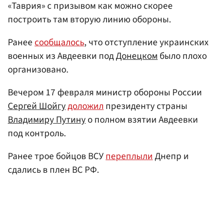
«Таврия» с призывом как можно скорее
построить там вторую линию обороны.
Ранее
сообщалось
, что отступление украинских
военных из Авдеевки под
Донецком
было плохо
организовано.
Вечером 17 февраля министр обороны России
Сергей Шойгу
доложил
президенту страны
Владимиру Путину
о полном взятии Авдеевки
под контроль.
Ранее трое бойцов ВСУ
переплыли
Днепр и
сдались в плен ВС РФ.