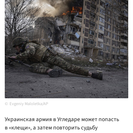
Evgeniy Maloletka/AP
Украинская армия в Угледаре может попасть
в «клещи», а затем повторить судьбу