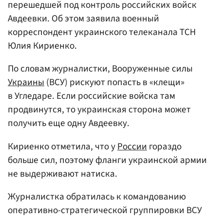
перешедшей под контроль российских войск
Авдеевки. Об этом заявила военный
корреспондент украинского телеканала ТСН
Юлия Кириенко.
По словам журналистки, Вооруженные силы
Украины
(ВСУ) рискуют попасть в «клещи»
в Угледаре. Если российские войска там
продвинутся, то украинская сторона может
получить еще одну Авдеевку.
Кириенко отметила, что у
России
гораздо
больше сил, поэтому фланги украинской армии
не выдерживают натиска.
Журналистка обратилась к командованию
оперативно-стратегической группировки ВСУ