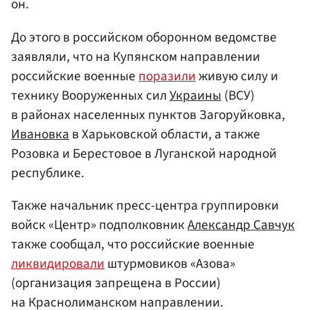
он.
До этого в российском оборонном ведомстве
заявляли, что на Купянском направлении
российские военные
поразили
живую силу и
технику Вооруженных сил
Украины
(ВСУ)
в районах населенных пунктов Загоруйковка,
Ивановка
в Харьковской области, а также
Розовка и Берестовое в Луганской народной
республике.
Также начальник пресс-центра группировки
войск «Центр» подполковник
Александр Савчук
также сообщал, что российские военные
ликвидировали
штурмовиков «Азова»
(организация запрещена в России)
на Краснолиманском направлении.