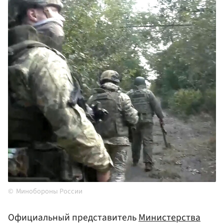
Минобороны России
Официальный представитель
Министерства