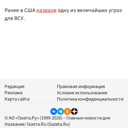
Ранее в США
назвали
одну из величайших угроз
для ВСУ.
Редакция
Правовая информация
Реклама
Условия использования
Карта сайта
Политика конфиденциальности
© АО «Газета.Ру» (1999-2026) – Главные новости дня
Название:
Газета.Ru
(Gazeta.Ru)