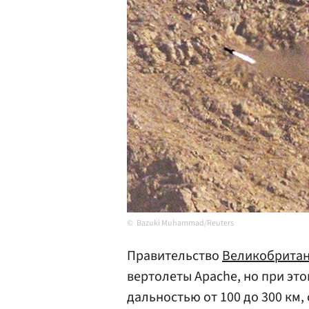
Bazuki Muhammad/Reuters
Правительство
Великобрита
вертолеты Apache, но при эт
дальностью от 100 до 300 км