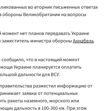
бликованных во вторник письменных ответах
а обороны Великобритании на вопросы
й момент нет планов передавать Украине
ла заместитель министра обороны
Аннабель
 сообщило, что в настоящий момент
мощи Украине планируется оплатить
ольшой дальности для ВСУ.
о правительства разместил информацию от
 принимает заявки от потенциальных
ить ракеты наземного, морского или
ющих дальность в 100-300 км. При этом