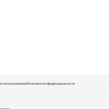
ия использования
Политика конфиденциальности