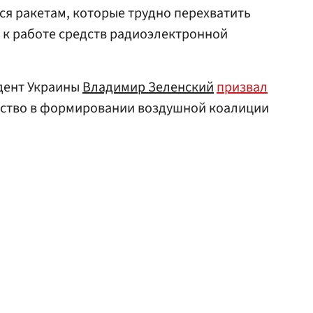
ся ракетам, которые трудно перехватить
 к работе средств радиоэлектронной
идент Украины
Владимир Зеленский
призвал
ство в формировании воздушной коалиции