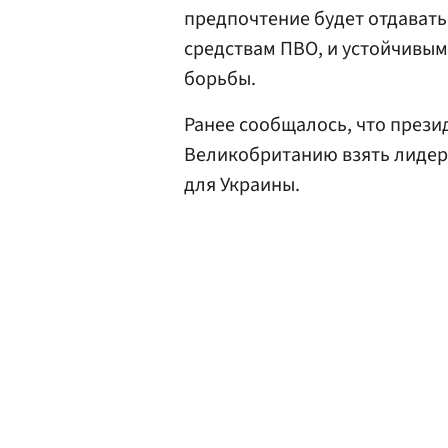
предпочтение будет отдавать
средствам ПВО, и устойчивым
борьбы.
Ранее сообщалось, что през
Великобританию взять лидер
для Украины.