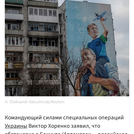
Oleksandr Ratushniak/Reuters
Командующий силами специальных операций
Украины
Виктор Хоренко заявил, что