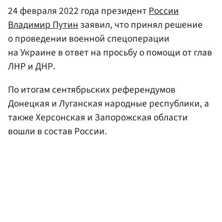
24 февраля 2022 года президент
России
Владимир Путин
заявил, что принял решение
о проведении военной спецоперации
на Украине в ответ на просьбу о помощи от глав
ЛНР и ДНР.
По итогам сентябрьских референдумов
Донецкая и Луганская народные республики, а
также Херсонская и Запорожская области
вошли в состав России.