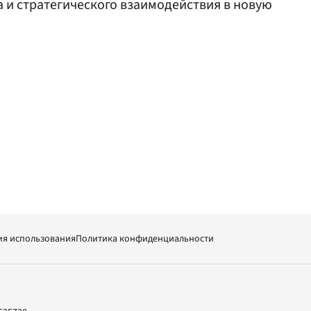
 и стратегического взаимодействия в новую
ия использования
Политика конфиденциальности