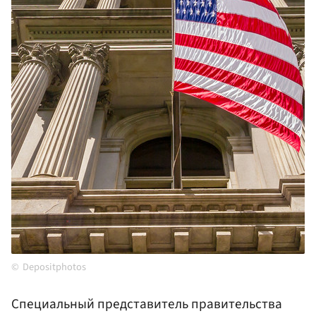
Depositphotos
Специальный представитель правительства