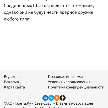
Соединенных Штатов, являются атомными,
однако они не будут нести ядерное оружие
любого типа.
Редакция
Правовая информация
Реклама
Условия использования
Карта сайта
Политика конфиденциальности
© АО «Газета.Ру» (1999-2026) – Главные новости дня