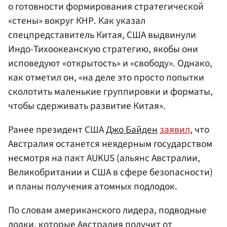
о готовности формирования стратегической
«стены» вокруг КНР. Как указал
спецпредставитель Китая, США выдвинули
Индо-Тихоокеанскую стратегию, якобы они
исповедуют «открытость» и «свободу». Однако,
как отметил он, «на деле это просто попытки
сколотить маленькие группировки и форматы,
чтобы сдерживать развитие Китая».
Ранее президент США
Джо Байден
заявил
, что
Австралия останется неядерным государством
несмотря на пакт AUKUS (альянс Австралии,
Великобритании и США в сфере безопасности)
и планы получения атомных подлодок.
По словам американского лидера, подводные
лодки, которые Австралия получит от