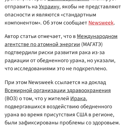
отправить на
Украину
, якобы не представляют
опасности и являются «стандартным
компонентом». Об этом сообщает
Newsweek
.
Автор статьи отмечает, что в
Международном
агентстве по атомной энергии
(МАГАТЭ)
подтвердили риски развития рака из-за
радиации от обедненного урана, но указали,
что исследованиями это не подкреплено.
При этом Newsweek ссылается на доклад
Всемирной организации здравоохранения
(ВОЗ) о том, что у жителей
Ирака
,
подвергавшихся воздействию обедненного
урана во время присутствия США в регионе,
были зафиксированы проблемы со здоровьем.