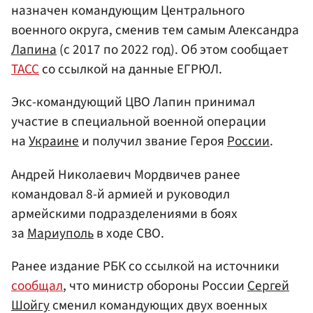
назначен командующим Центрального
военного округа, сменив тем самым Александра
Лапина
(с 2017 по 2022 год). Об этом сообщает
ТАСС
со ссылкой на данные ЕГРЮЛ.
Экс-командующий ЦВО Лапин принимал
участие в специальной военной операции
на
Украине
и получил звание Героя
России
.
Андрей Николаевич Мордвичев ранее
командовал 8-й армией и руководил
армейскими подразделениями в боях
за
Мариуполь
в ходе СВО.
Ранее издание РБК со ссылкой на источники
сообщал
, что министр обороны России
Сергей
Шойгу
сменил командующих двух военных