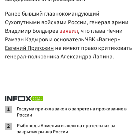
Ранее бывший главнокомандующий
Сухопутными войсками России, генерал армии
Владимир Болдырев
заявил
, что глава Чечни
Рамзан Кадыров и основатель ЧВК «Вагнер»
Евгений Пригожин
не имеют право критиковать
генерал-полковника
Александра Лапина
.
1
Госдума приняла закон о запрете на проживание в
России
2
Рыбоводы Армении вышли на протесты из-за
закрытия рынка России