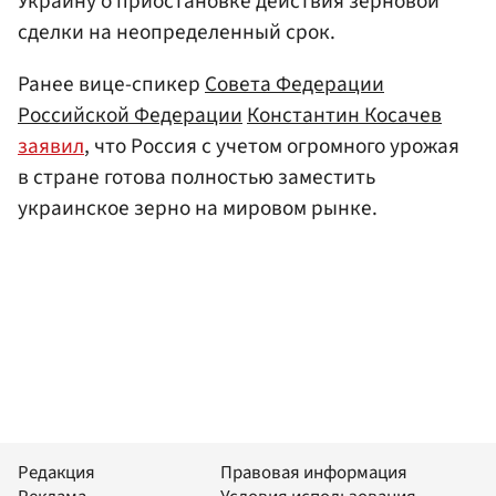
Украину о приостановке действия зерновой
сделки на неопределенный срок.
Ранее вице-спикер
Совета Федерации
Российской Федерации
Константин Косачев
заявил
, что Россия с учетом огромного урожая
в стране готова полностью заместить
украинское зерно на мировом рынке.
Редакция
Правовая информация