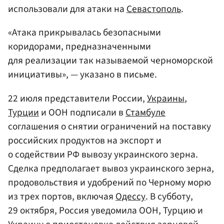
использовали для атаки на
Севастополь
.
«Атака прикрывалась безопасными
коридорами, предназначенными
для реализации так называемой черноморской
инициативы», — указано в письме.
22 июля представители России,
Украины
,
Турции
и ООН подписали в
Стамбуле
соглашения о снятии ограничений на поставку
российских продуктов на экспорт и
о содействии РФ вывозу украинского зерна.
Сделка предполагает вывоз украинского зерна,
продовольствия и удобрений по Черному морю
из трех портов, включая
Одессу
. В субботу,
29 октября, Россия уведомила ООН, Турцию и