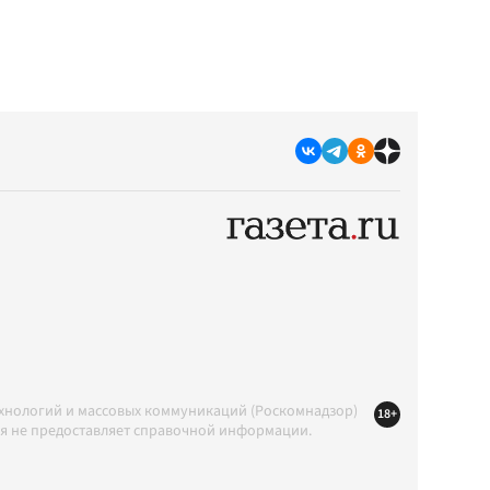
ехнологий и массовых коммуникаций (Роскомнадзор)
18+
ция не предоставляет справочной информации.