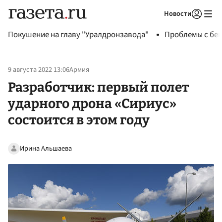
Новости
Авторизоваться
Покушение на главу "Уралдронзавода"
Проблемы с бен
9 августа 2022 13:06
Армия
Разработчик: первый полет
ударного дрона «Сириус»
состоится в этом году
Ирина Альшаева