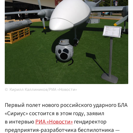
Кирилл Каллиников/РИА «Новости»
Первый полет нового российского ударного БЛА
«Сириус» состоится в этом году, заявил
в интервью
РИА «Новости»
гендиректор
предприятия-разработчика беспилотника —