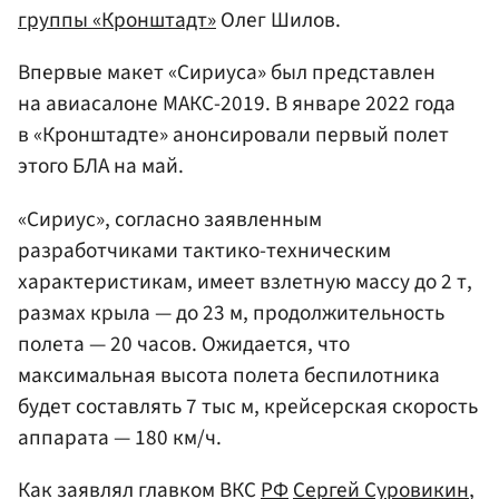
группы «Кронштадт»
Олег Шилов.
Впервые макет «Сириуса» был представлен
на авиасалоне МАКС-2019. В январе 2022 года
в «Кронштадте» анонсировали первый полет
этого БЛА на май.
«Сириус», согласно заявленным
разработчиками тактико-техническим
характеристикам, имеет взлетную массу до 2 т,
размах крыла — до 23 м, продолжительность
полета — 20 часов. Ожидается, что
максимальная высота полета беспилотника
будет составлять 7 тыс м, крейсерская скорость
аппарата — 180 км/ч.
Как заявлял главком ВКС
РФ
Сергей Суровикин
,