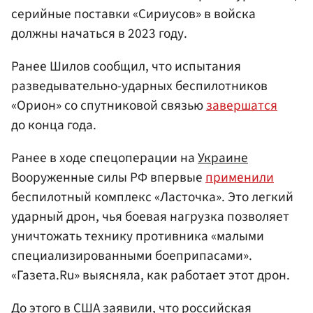
серийные поставки «Сириусов» в войска
должны начаться в 2023 году.
Ранее Шилов сообщил, что испытания
разведывательно-ударных беспилотников
«Орион» со спутниковой связью
завершатся
до конца года.
Ранее в ходе спецоперации на
Украине
Вооруженные силы РФ впервые
применили
беспилотный комплекс «Ласточка». Это легкий
ударный дрон, чья боевая нагрузка позволяет
уничтожать технику противника «малыми
специализированными боеприпасами».
«Газета.Ru» выясняла, как работает этот дрон.
До этого в
США
заявили, что российская