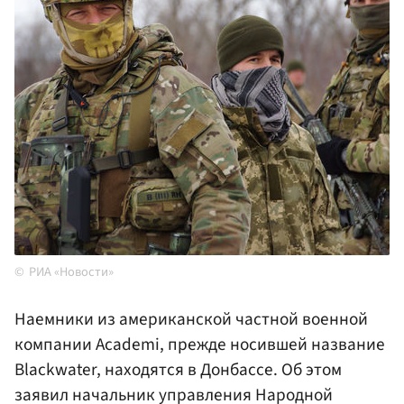
РИА «Новости»
Наемники из американской частной военной
компании Academi, прежде носившей название
Blackwater, находятся в Донбассе. Об этом
заявил начальник управления Народной