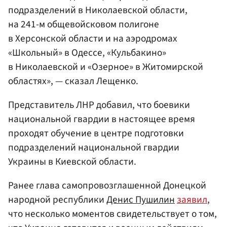
подразделений в Николаевской области,
на 241-м общевойсковом полигоне
в Херсонской области и на аэродромах
«Школьный» в Одессе, «Кульбакино»
в Николаевской и «Озерное» в Житомирской
областях», — сказал Лещенко.
Представитель ЛНР добавил, что боевики
национальной гвардии в настоящее время
проходят обучение в центре подготовки
подразделений национальной гвардии
Украины в Киевской области.
Ранее глава самопровозглашенной Донецкой
народной республики
Денис Пушилин
заявил
,
что несколько моментов свидетельствует о том,