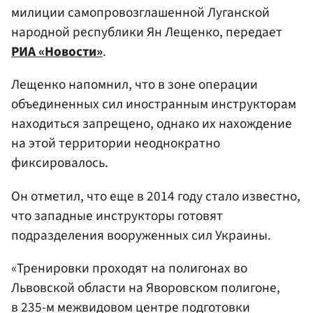
милиции самопровозглашенной Луганской
народной республики Ян Лещенко, передает
РИА «Новости»
.
Лещенко напомнил, что в зоне операции
объединенных сил иностранным инструкторам
находиться запрещено, однако их нахождение
на этой территории неоднократно
фиксировалось.
Он отметил, что еще в 2014 году стало известно,
что западные инструкторы готовят
подразделения вооруженных сил Украины.
«Тренировки проходят на полигонах во
Львовской области на Яворовском полигоне,
в 235-м межвидовом центре подготовки