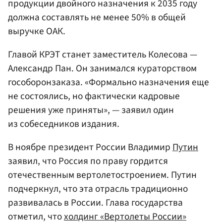
продукции двойного назначения к 2035 году
должна составлять не менее 50% в общей
выручке ОАК.
Главой КРЭТ станет заместитель Колесова —
Александр Пан. Он занимался кураторством
гособоронзаказа. «Формально назначения еще
не состоялись, но фактически кадровые
решения уже приняты», — заявил один
из собеседников издания.
В ноябре президент России Владимир
Путин
заявил, что Россия по праву гордится
отечественным вертолетостроением. Путин
подчеркнул, что эта отрасль традиционно
развивалась в России. Глава государства
отметил, что
холдинг «Вертолеты России»