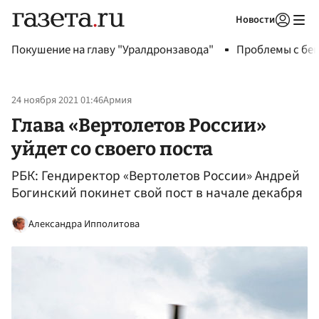
Новости
Авторизоваться
Покушение на главу "Уралдронзавода"
Проблемы с бен
24 ноября 2021 01:46
Армия
Глава «Вертолетов России»
уйдет со своего поста
РБК: Гендиректор «Вертолетов России» Андрей
Богинский покинет свой пост в начале декабря
Александра Ипполитова