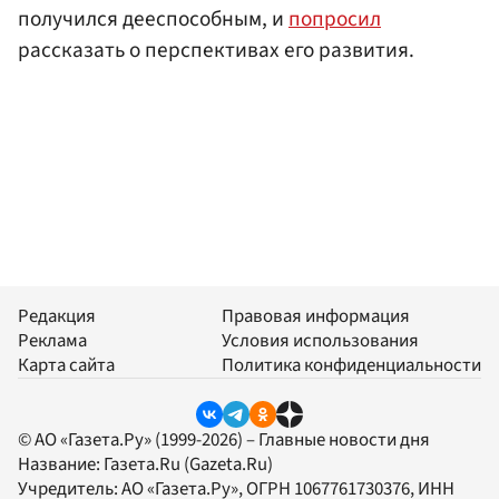
получился дееспособным, и
попросил
рассказать о перспективах его развития.
Редакция
Правовая информация
Реклама
Условия использования
Карта сайта
Политика конфиденциальности
© АО «Газета.Ру» (1999-2026) – Главные новости дня
Название:
Газета.Ru
(Gazeta.Ru)
Учредитель:
АО «Газета.Ру»
, ОГРН 1067761730376, ИНН