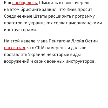
Как
сообщалось
, Шмыгаль в свою очередь
на этом брифинге заявил, что Киев просит
Соединенные Штаты расширить программу
подготовки украинских солдат американскими
инструкторами.
На этой неделе глава
Пентагона
Ллойд Остин
рассказал
, что США намерены и дальше
поставлять Украине некоторые виды
вооружений и своих военных инструкторов.