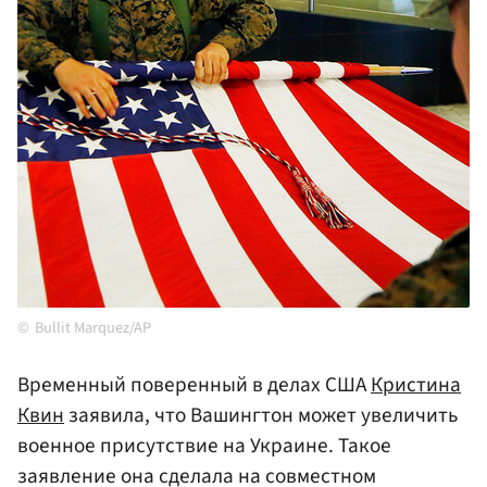
Bullit Marquez/AP
Временный поверенный в делах США
Кристина
Квин
заявила, что Вашингтон может увеличить
военное присутствие на Украине. Такое
заявление она сделала на совместном