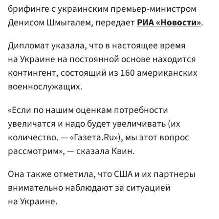
брифинге с украинским премьер-министром
Денисом Шмыгалем, передает
РИА «Новости»
.
Дипломат указала, что в настоящее время
на Украине на постоянной основе находится
контингент, состоящий из 160 американских
военнослужащих.
«Если по нашим оценкам потребности
увеличатся и надо будет увеличивать (их
количество. — «Газета.Ru»), мы этот вопрос
рассмотрим», — сказала Квин.
Она также отметила, что США и их партнеры
внимательно наблюдают за ситуацией
на Украине.