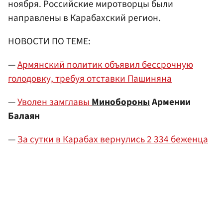
ноября. Российские миротворцы были
направлены в Карабахский регион.
НОВОСТИ ПО ТЕМЕ:
—
Армянский политик объявил бессрочную
голодовку, требуя отставки Пашиняна
—
Уволен замглавы
Минобороны
Армении
Балаян
—
За сутки в Карабах вернулись 2 334 беженца