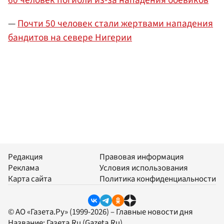
—
Почти 50 человек стали жертвами нападения
бандитов на севере Нигерии
Редакция
Правовая информация
Реклама
Условия использования
Карта сайта
Политика конфиденциальности
© АО «Газета.Ру» (1999-2026) – Главные новости дня
Название:
Газета.Ru
(Gazeta.Ru)