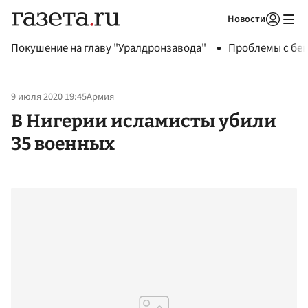
Новости
Авторизоваться
Покушение на главу "Уралдронзавода"
Проблемы с бен
9 июля 2020 19:45
Армия
В Нигерии исламисты убили
35 военных