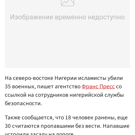
На северо-востоке Нигерии исламисты убили
35 военных, пишет агентство
Франс Пресс
со
ссылкой на сотрудников нигерийской службы
безопасности.
Также сообщается, что 18 человек ранены, еще
30 считаются пропавшими без вести. Напавшие
устроили засаду на дороге.