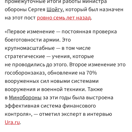
промежуточные итоги работы министра
обороны Сергея
Шойгу
, который был назначен
на этот пост
ровно семь лет назад
.
«Первое изменение — постоянная проверка
боеготовности армии. Это
крупномасштабные — в том числе
стратегические — учения, которые
не проводились до этого. Второе изменение это
гособоронзаказ, обновление на 70%
вооруженных сил новыми системами
вооружения и военной техники. Также
в
Минобороны
за эти годы была выстроена
эффективная система финансового
контроля», — отметил эксперт в интервью
Ura.ru
.