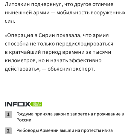
Литовкин подчеркнул, что другое отличие
нынешней армии — мобильность вооруженных
сил.
«Операция в Сирии показала, что армия
способна не только передислоцироваться
в кратчайший период времени за тысячи
километров, но и начать эффективно
действовать», — объяснил эксперт.
1
Госдума приняла закон о запрете на проживание в
России
2
Рыбоводы Армении вышли на протесты из-за