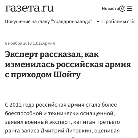
Новости
Авторизоваться
Покушение на главу "Уралдронзавода"
Проблемы с бен
6 ноября 2019 13:12
Армия
Эксперт рассказал, как
изменилась российская армия
с приходом Шойгу
С 2012 года российская армия стала более
боеспособной и технически оснащенной,
заявил военный эксперт, капитан третьего
ранга запаса Дмитрий
Литовкин
, оценивая