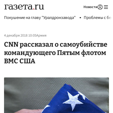
Новости
Авторизоваться
Покушение на главу "Уралдронзавода"
Проблемы с бен
4 декабря 2018 10:05
Армия
CNN рассказал о самоубийстве
командующего Пятым флотом
ВМС США