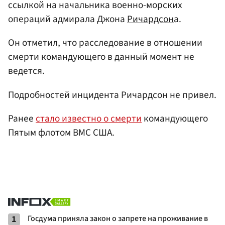
ссылкой на начальника военно-морских
операций адмирала Джона
Ричардсон
а.
Он отметил, что расследование в отношении
смерти командующего в данный момент не
ведется.
Подробностей инцидента Ричардсон не привел.
Ранее
стало известно о смерти
командующего
Пятым флотом ВМС США.
1
Госдума приняла закон о запрете на проживание в