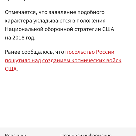
Отмечается, что заявление подобного
характера укладываются в положения
Национальной оборонной стратегии США
на 2018 год.
Ранее сообщалось, что
посольство России
пошутило над созданием космических войск
США
.
Редакция
Правовая информация