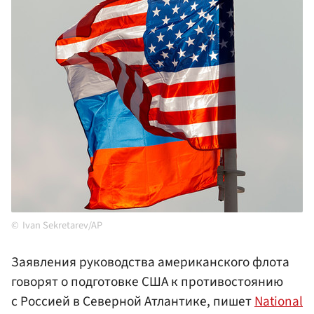
Ivan Sekretarev/AP
Заявления руководства американского флота
говорят о подготовке США к противостоянию
с Россией в Северной Атлантике, пишет
National