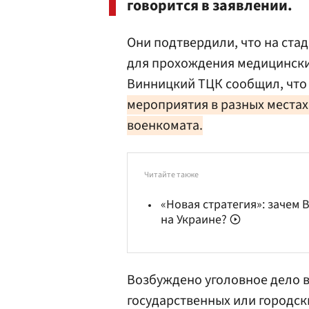
говорится в заявлении.
Они подтвердили, что на ста
для прохождения медицинских
Винницкий ТЦК сообщил, чт
мероприятия в разных местах
военкомата.
Читайте также
«Новая стратегия»: зачем 
на Украине?
Возбуждено уголовное дело в
государственных или городск