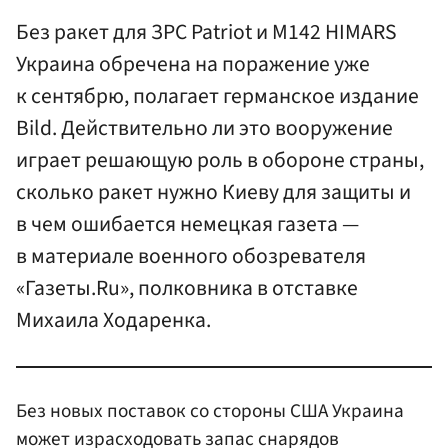
Без ракет для ЗРС Patriot и М142 HIMARS
Украина обречена на поражение уже
к сентябрю, полагает германское издание
Bild. Действительно ли это вооружение
играет решающую роль в обороне страны,
сколько ракет нужно Киеву для защиты и
в чем ошибается немецкая газета —
в материале военного обозревателя
«Газеты.Ru», полковника в отставке
Михаила Ходаренка.
Без новых поставок со стороны США Украина
может израсходовать запас снарядов