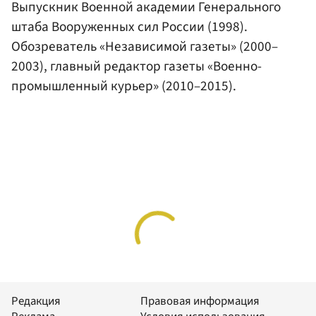
Выпускник Военной академии Генерального
штаба Вооруженных сил России (1998).
Обозреватель «Независимой газеты» (2000–
2003), главный редактор газеты «Военно-
промышленный курьер» (2010–2015).
Редакция
Правовая информация