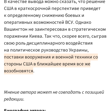
В качестве вывода можно сказать, что решение
США в краткосрочной перспективе приведет
к определенному снижению боевых и
оперативных возможностей ВСУ. Однако
Вашингтон не заинтересован в стратегическом
поражении Киева. Так что, скорее всего, сыграв
свою роль дисциплинарного воздействия
на политическое руководство Украины,
поставки вооружения и военной техники со
стороны США в ближайшее время все же
возобновятся
.
Мнение автора может не совпадать с позицией
редакции.
Биография автора: