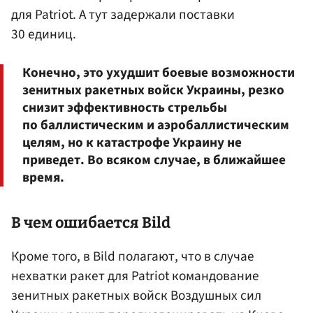
для Patriot. А тут задержали поставки
30 единиц.
Конечно, это ухудшит боевые возможности
зенитных ракетных войск Украины, резко
снизит эффективность стрельбы
по баллистическим и аэробаллистическим
целям, но к катастрофе Украину не
приведет. Во всяком случае, в ближайшее
время.
В чем ошибается Bild
Кроме того, в Bild полагают, что в случае
нехватки ракет для Patriot командование
зенитных ракетных войск Воздушных сил