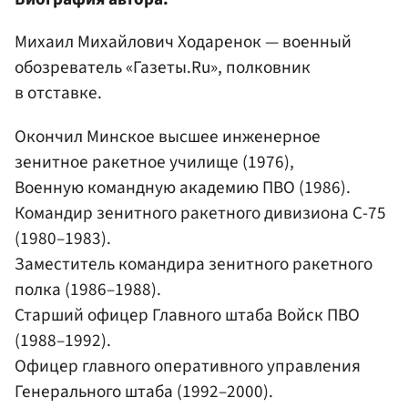
Михаил Михайлович Ходаренок — военный
обозреватель «Газеты.Ru», полковник
в отставке.
Окончил Минское высшее инженерное
зенитное ракетное училище (1976),
Военную командную академию ПВО (1986).
Командир зенитного ракетного дивизиона С-75
(1980–1983).
Заместитель командира зенитного ракетного
полка (1986–1988).
Старший офицер Главного штаба Войск ПВО
(1988–1992).
Офицер главного оперативного управления
Генерального штаба (1992–2000).