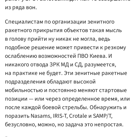
из ряда вон.
Специалистам по организации зенитного
ракетного прикрытия объектов такая мысль
в голову прийти ну никак не могла, ведь
подобное решение может привести к резкому
ослаблению возможностей ПВО Киева. И
никакого отвода ЗРК МД и СД, разумеется,
на практике не будет. Эти зенитные ракетные
подразделения обладают высокой
мобильностью и постоянно меняют стартовые
позиции — или через определенное время, или
после каждой боевой стрельбы. Обнаружить и
поразить Nasams, IRIS-T, Crotale и SAMP/T,
безусловно, можно, но задача это непростая.