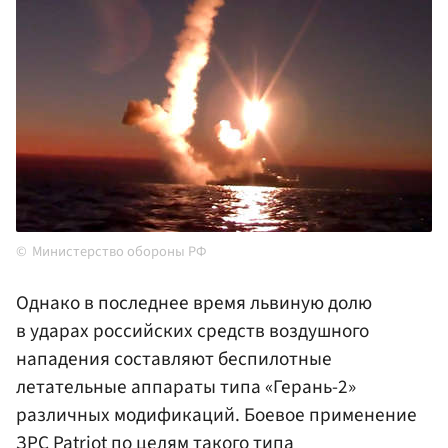
Министерство обороны РФ
Однако в последнее время львиную долю
в ударах российских средств воздушного
нападения составляют беспилотные
летательные аппараты типа «Герань-2»
различных модификаций. Боевое применение
ЗРС Patriot по целям такого типа