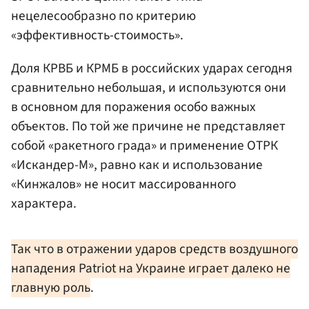
нецелесообразно по критерию
«эффективность-стоимость».
Доля КРВБ и КРМБ в российских ударах сегодня
сравнительно небольшая, и используются они
в основном для поражения особо важных
объектов. По той же причине не представляет
собой «ракетного града» и применение ОТРК
«Искандер-М», равно как и использование
«Кинжалов» не носит массированного
характера.
Так что в отражении ударов средств воздушного
нападения Patriot на Украине играет далеко не
главную роль
.