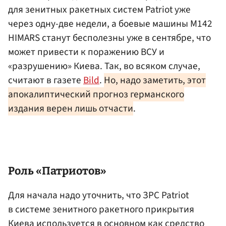
для зенитных ракетных систем Patriot уже
через одну-две недели, а боевые машины М142
HIMARS станут бесполезны уже в сентябре, что
может привести к поражению ВСУ и
«разрушению» Киева. Так, во всяком случае,
считают в газете
Bild
.
Но, надо заметить, этот
апокалиптический прогноз германского
издания верен лишь отчасти
.
Роль «Патриотов»
Для начала надо уточнить, что ЗРС Patriot
в системе зенитного ракетного прикрытия
Киева используется в основном как средство