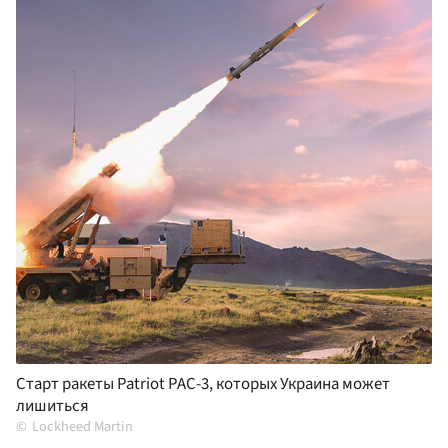
Старт ракеты Patriot PAC-3, которых Украина может
лишиться
Lockheed Martin