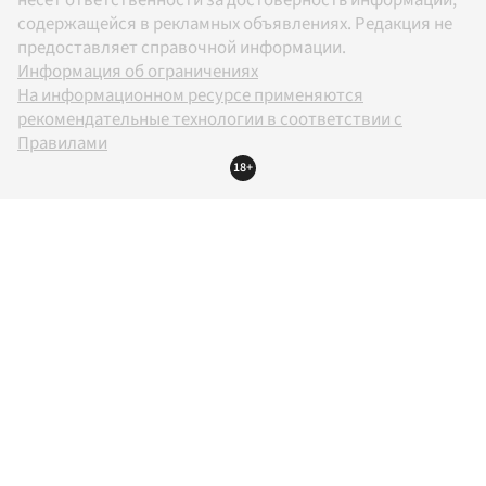
содержащейся в рекламных объявлениях. Редакция не
предоставляет справочной информации.
Информация об ограничениях
На информационном ресурсе применяются
рекомендательные технологии в соответствии с
Правилами
18+