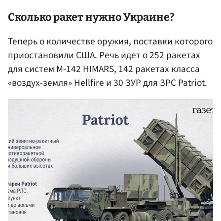
Сколько ракет нужно Украине?
Теперь о количестве оружия, поставки которого
приостановили США. Речь идет о 252 ракетах
для систем М-142 HIMARS, 142 ракетах класса
«воздух-земля» Hellfire и 30 ЗУР для ЗРС Patriot.