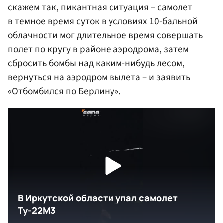
скажем так, пикантная ситуация – самолет
в темное время суток в условиях 10-бальной
облачности мог длительное время совершать
полет по кругу в районе аэродрома, затем
сбросить бомбы над каким-нибудь лесом,
вернуться на аэродром вылета – и заявить
«Отбомбился по Берлину».