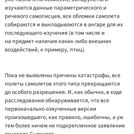
изучаются данные параметрического и
речевого самописцев, все обломки самолета
собираются и выкладываются в ангаре для их
последующего изучения (в том числе и
на предмет наличия каких-либо внешних
воздействий, к примеру, птиц).
Пока не выявлены причины катастрофы, все
полеты самолетов этого типа прекращаются
до особого разрешения. И, как обычно, в ходе
расследования обнаруживается, что все
первоначально озвученные версии
произошедшего, как правило, ошибочны, а уж
тем более ничем не подкрепленное заявление
генерала Сырского.