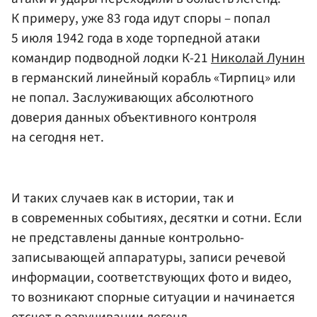
К примеру, уже 83 года идут споры – попал
5 июля 1942 года в ходе торпедной атаки
командир подводной лодки К-21
Николай Лунин
в германский линейный корабль «Тирпиц» или
не попал. Заслуживающих абсолютного
доверия данных объективного контроля
на сегодня нет.
И таких случаев как в истории, так и
в современных событиях, десятки и сотни. Если
не представлены данные контрольно-
записывающей аппаратуры, записи речевой
информации, соответствующих фото и видео,
то возникают спорные ситуации и начинается