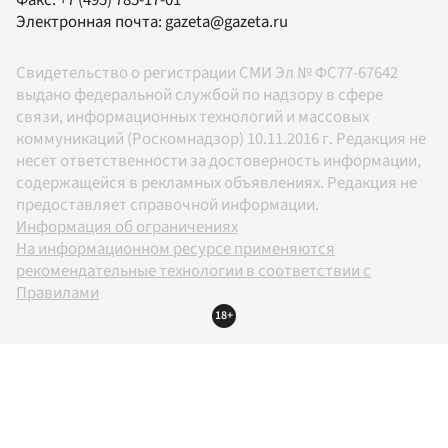
Факс:
+7 (495) 785-17-01
Электронная почта:
gazeta@gazeta.ru
Свидетельство о регистрации СМИ Эл № ФС77-67642
выдано федеральной службой по надзору в сфере
связи, информационных технологий и массовых
коммуникаций (Роскомнадзор) 10.11.2016 г. Редакция не
несет ответственности за достоверность информации,
содержащейся в рекламных объявлениях. Редакция не
предоставляет справочной информации.
Информация об ограничениях
На информационном ресурсе применяются
рекомендательные технологии в соответствии с
Правилами
18+