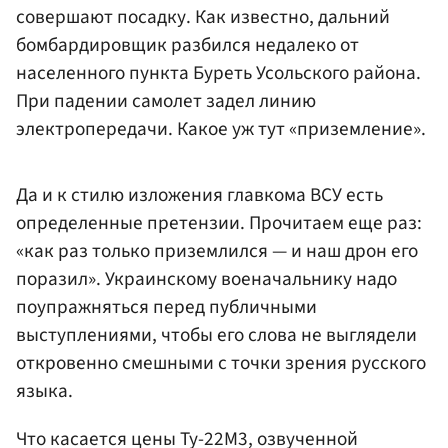
совершают посадку. Как известно, дальний
бомбардировщик разбился недалеко от
населенного пункта Буреть Усольского района.
При падении самолет задел линию
электропередачи. Какое уж тут «приземление».
Да и к стилю изложения главкома ВСУ есть
определенные претензии. Прочитаем еще раз:
«как раз только приземлился — и наш дрон его
поразил». Украинскому военачальнику надо
поупражняться перед публичными
выступлениями, чтобы его слова не выглядели
откровенно смешными с точки зрения русского
языка.
Что касается цены Ту-22М3, озвученной