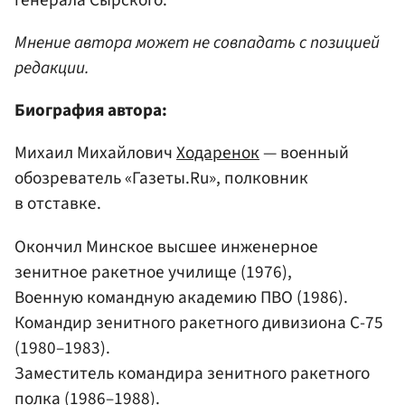
Мнение автора может не совпадать с позицией
редакции.
Биография автора:
Михаил Михайлович
Ходаренок
— военный
обозреватель «Газеты.Ru», полковник
в отставке.
Окончил Минское высшее инженерное
зенитное ракетное училище (1976),
Военную командную академию ПВО (1986).
Командир зенитного ракетного дивизиона С-75
(1980–1983).
Заместитель командира зенитного ракетного
полка (1986–1988).