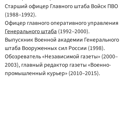
Старший офицер Главного штаба Войск ПВО
(1988–1992).
Офицер главного оперативного управления
Генерального штаба
(1992–2000).
Выпускник Военной академии Генерального
штаба Вооруженных сил России (1998).
Обозреватель «Независимой газеты» (2000–
2003), главный редактор газеты «Военно-
промышленный курьер» (2010–2015).