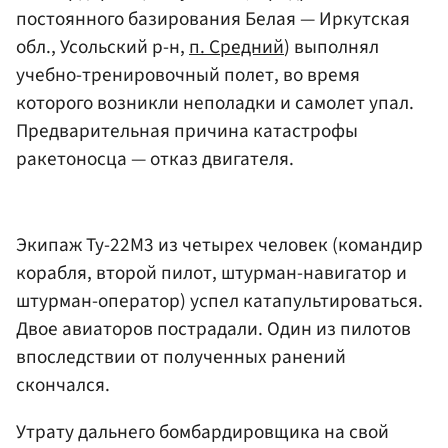
постоянного базирования Белая — Иркутская
обл., Усольский р-н,
п. Средний
)
выполнял
учебно-тренировочный полет, во время
которого возникли неполадки и самолет упал.
Предварительная причина катастрофы
ракетоносца — отказ двигателя.
Экипаж Ту-22М3 из четырех человек (командир
корабля, второй пилот, штурман-навигатор и
штурман-оператор) успел катапультироваться.
Двое авиаторов пострадали. Один из пилотов
впоследствии от полученных ранений
скончался.
Утрату дальнего бомбардировщика на свой