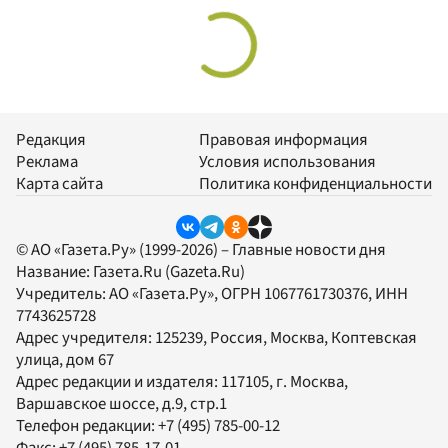
Редакция
Правовая информация
Реклама
Условия использования
Карта сайта
Политика конфиденциальности
© АО «Газета.Ру» (1999-2026) – Главные новости дня
Название:
Газета.Ru
(Gazeta.Ru)
Учредитель:
АО «Газета.Ру»
, ОГРН 1067761730376, ИНН
7743625728
Адрес учредителя: 125239, Россия, Москва, Коптевская
улица, дом 67
Адрес редакции и издателя:
117105
, г.
Москва
,
Варшавское шоссе, д.9, стр.1
Телефон редакции:
+7 (495) 785-00-12