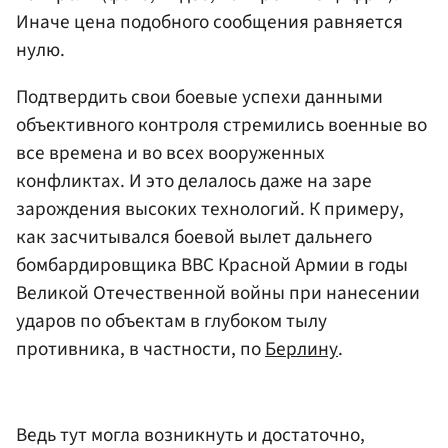
Иначе цена подобного сообщения равняется
нулю.
Подтвердить свои боевые успехи данными
объективного контроля стремились военные во
все времена и во всех вооруженных
конфликтах. И это делалось даже на заре
зарождения высоких технологий. К примеру,
как засчитывался боевой вылет дальнего
бомбардировщика ВВС Красной Армии в годы
Великой Отечественной войны при нанесении
ударов по объектам в глубоком тылу
противника, в частности, по
Берлину
.
Ведь тут могла возникнуть и достаточно,