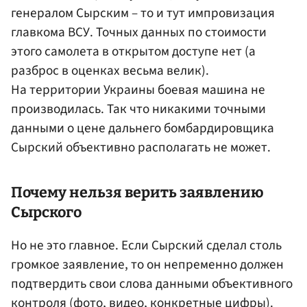
генералом Сырским – то и тут импровизация
главкома ВСУ. Точных данных по стоимости
этого самолета в открытом доступе нет (а
разброс в оценках весьма велик).
На территории Украины боевая машина не
производилась. Так что никакими точными
данными о цене дальнего бомбардировщика
Сырский объективно располагать не может.
Почему нельзя верить заявлению
Сырского
Но не это главное. Если Сырский сделал столь
громкое заявление, то он непременно должен
подтвердить свои слова данными объективного
контроля (фото, видео, конкретные цифры).