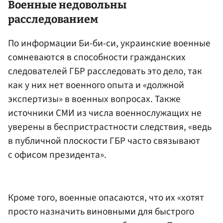
Военные недовольны
расследованием
По информации Би-би-си, украинские военные
сомневаются в способности гражданских
следователей ГБР расследовать это дело, так
как у них нет военного опыта и «должной
экспертизы» в военных вопросах. Также
источники СМИ из числа военнослужащих не
уверены в беспристрастности следствия, «ведь
в публичной плоскости ГБР часто связывают
с офисом президента».
Кроме того, военные опасаются, что их «хотят
просто назначить виновными для быстрого