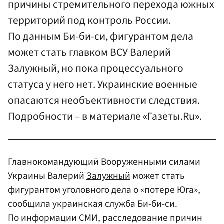
причины стремительного перехода южных
территорий под контроль России.
По данным Би-би-си, фигурантом дела
может стать главком ВСУ Валерий
Залужный, но пока процессуального
статуса у него нет. Украинские военные
опасаются необъективности следствия.
Подробности – в материале «Газеты.Ru».
Главнокомандующий Вооруженными силами
Украины Валерий
Залужный
может стать
фигурантом уголовного дела о «потере Юга»,
сообщила украинская служба Би-би-си.
По информации СМИ, расследование причин