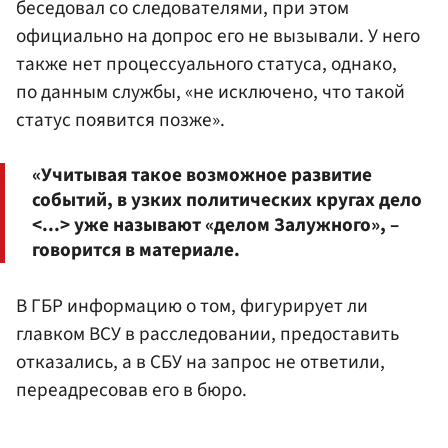
беседовал со следователями, при этом
официально на допрос его не вызывали. У него
также нет процессуального статуса, однако,
по данным службы, «не исключено, что такой
статус появится позже».
«Учитывая такое возможное развитие
событий, в узких политических кругах дело
<...> уже называют «делом Залужного», –
говорится в материале.
В ГБР информацию о том, фигурирует ли
главком ВСУ в расследовании, предоставить
отказались, а в СБУ на запрос не ответили,
переадресовав его в бюро.