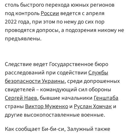
столь быстрого перехода южных регионов
под контроль
России
ведется с апреля
2022 года, при этом по нему до сих пор
проводятся допросы, а подозрения никому не
предъявлены.
Следствие ведет Государственное бюро
расследований при содействии
Службы
безопасности Украины
, среди допрошенных
свидетелей – командующий сил обороны
Сергей Наев
, бывшие начальники
Генштаба
страны
Виктор Муженко
и
Руслан Хомчак
и
другие высокопоставленные военные.
Как сообщает Би-би-си, Залужный также