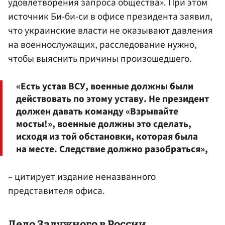
удовлетворения запроса общества». При этом
источник Би-би-си в офисе президента заявил,
что украинские власти не оказывают давления
на военнослужащих, расследование нужно,
чтобы выяснить причины произошедшего.
«Есть устав ВСУ, военные должны были
действовать по этому уставу. Не президент
должен давать команду «Взрывайте
мосты!», военные должны это сделать,
исходя из той обстановки, которая была
на месте. Следствие должно разобраться»,
– цитирует издание неназванного
представителя офиса.
Дело Залужного в России