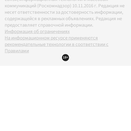
коммуникаций (Роскомнадзор) 10.11.2016 г. Редакция не
несет ответственности за достоверность информации,
содержащейся в рекламных объявлениях. Редакция не
предоставляет справочной информации.
Информация об ограничениях
На информационном ресурсе применяются
рекомендательные технологии в соответствии с
Правилами
18+