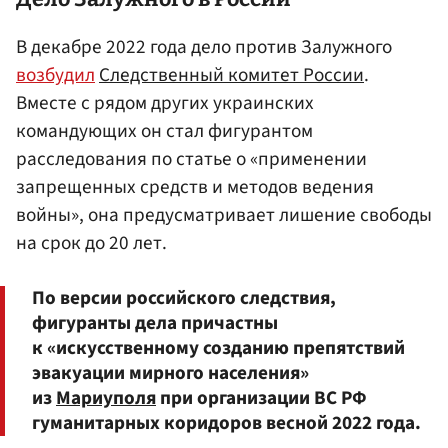
В декабре 2022 года дело против Залужного
возбудил
Следственный комитет России
.
Вместе с рядом других украинских
командующих он стал фигурантом
расследования по статье о «применении
запрещенных средств и методов ведения
войны», она предусматривает лишение свободы
на срок до 20 лет.
По версии российского следствия,
фигуранты дела причастны
к «искусственному созданию препятствий
эвакуации мирного населения»
из
Мариуполя
при организации ВС РФ
гуманитарных коридоров весной 2022 года.