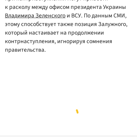
к расколу между офисом президента Украины
Владимира Зеленского
и ВСУ. По данным СМИ,
этому способствует также позиция Залужного,
который настаивает на продолжении
контрнаступления, игнорируя сомнения
правительства.