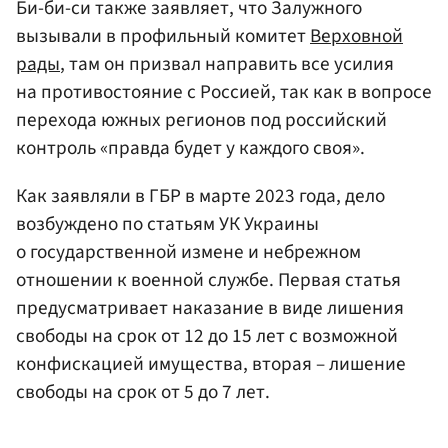
Би-би-си также заявляет, что Залужного
вызывали в профильный комитет
Верховной
рады
, там он призвал направить все усилия
на противостояние с Россией, так как в вопросе
перехода южных регионов под российский
контроль «правда будет у каждого своя».
Как заявляли в ГБР в марте 2023 года, дело
возбуждено по статьям УК Украины
о государственной измене и небрежном
отношении к военной службе. Первая статья
предусматривает наказание в виде лишения
свободы на срок от 12 до 15 лет с возможной
конфискацией имущества, вторая – лишение
свободы на срок от 5 до 7 лет.