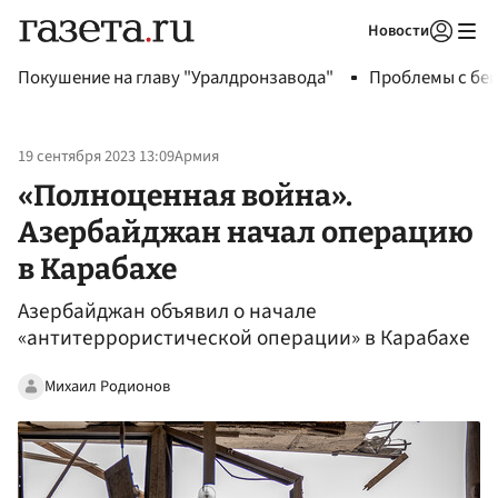
Новости
Авторизоваться
Покушение на главу "Уралдронзавода"
Проблемы с бен
19 сентября 2023 13:09
Армия
«Полноценная война».
Азербайджан начал операцию
в Карабахе
Азербайджан объявил о начале
«антитеррористической операции» в Карабахе
Михаил Родионов