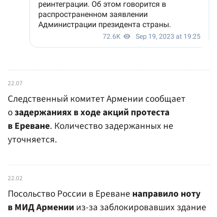
22.07
Следственный комитет Армении сообщает
о
задержаниях в ходе акций протеста
в Ереване
. Количество задержанных не
уточняется.
22.02
Посольство России в Ереване
направило ноту
в МИД Армении
из-за заблокировавших здание