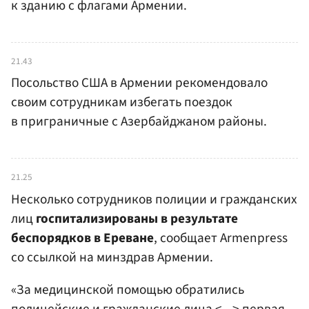
к зданию с флагами Армении.
21.43
Посольство США в Армении рекомендовало
своим сотрудникам избегать поездок
в приграничные с Азербайджаном районы.
21.25
Несколько сотрудников полиции и гражданских
лиц
госпитализированы в результате
беспорядков в Ереване
, сообщает Armenpress
со ссылкой на минздрав Армении.
«За медицинской помощью обратились
полицейские и гражданские лица <...> первая