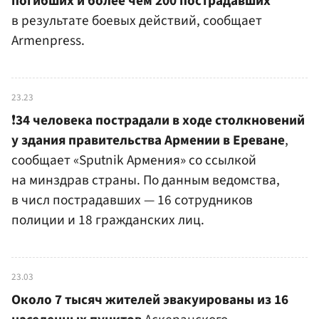
погибших и более чем 200 пострадавших
в результате боевых действий, сообщает
Armenpress.
23.23
❗️
34 человека пострадали в ходе столкновений
у здания правительства Армении в Ереване
,
сообщает «Sputnik Армения» со ссылкой
на минздрав страны. По данным ведомства,
в числ пострадавших — 16 сотрудников
полиции и 18 гражданских лиц.
23.03
Около 7 тысяч жителей эвакуированы из 16