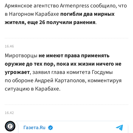
Армянское агентство Armenpress сообщило, что
в Нагорном Карабахе
погибли два мирных
жителя, еще 26 получили ранения
.
16.46
Миротворцы
не имеют права применять
оружие до тех пор, пока их жизни ничего не
угрожает
, заявил глава комитета Госдумы
по обороне Андрей Картаполов, комментируя
ситуацию в Карабахе.
16.42