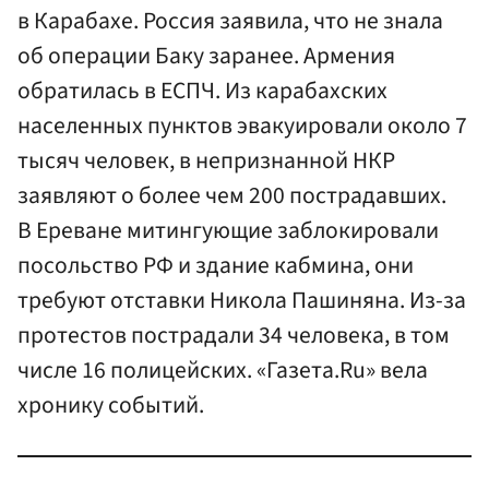
в Карабахе. Россия заявила, что не знала
об операции Баку заранее. Армения
обратилась в ЕСПЧ. Из карабахских
населенных пунктов эвакуировали около 7
тысяч человек, в непризнанной НКР
заявляют о более чем 200 пострадавших.
В Ереване митингующие заблокировали
посольство РФ и здание кабмина, они
требуют отставки Никола Пашиняна. Из-за
протестов пострадали 34 человека, в том
числе 16 полицейских. «Газета.Ru» вела
хронику событий.