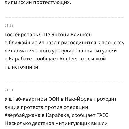
дипмиссии протестующих.
21.58
Госсекретарь США Энтони Блинкен
в ближайшие 24 часа присоединится к процессу
дипломатического урегулирования ситуации
в Карабахе, сообщает Reuters со ссылкой
на источники.
21.51
У штаб-квартиры ООН в Нью-Йорке проходит
акция протеста против операции
Азербайджана в Карабахе, сообщает ТАСС.
Несколько дестяков митингующих вышли