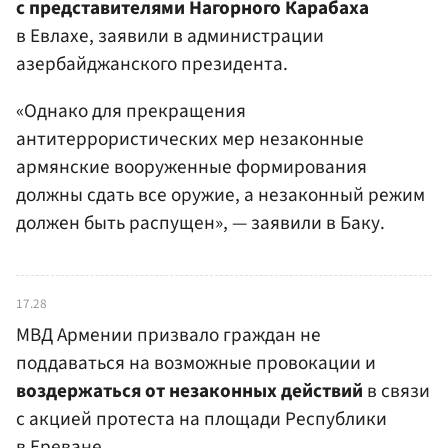
с представителями Нагорного Карабаха
в Евлахе, заявили в администрации
азербайджанского президента.
«Однако для прекращения
антитеррористических мер незаконные
армянские вооруженные формирования
должны сдать все оружие, а незаконный режим
должен быть распущен», — заявили в Баку.
17.28
МВД Армении призвало граждан не
поддаваться на возможные провокации и
воздержаться от незаконных действий
в связи
с акцией протеста на площади Республики
в Ереване.