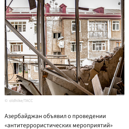
oldhike/ТАСС
Азербайджан объявил о проведении
«антитеррористических мероприятий»