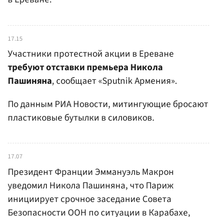
17.15
Участники протестной акции в Ереване
требуют отставки премьера Никола
Пашиняна
, сообщает «Sputnik Армения».
По данным РИА Новости, митингующие бросают
пластиковые бутылки в силовиков.
17.07
Президент Франции Эммануэль Макрон
уведомил Никола Пашиняна, что Париж
инициирует срочное заседание Совета
Безопасности ООН по ситуации в Карабахе,