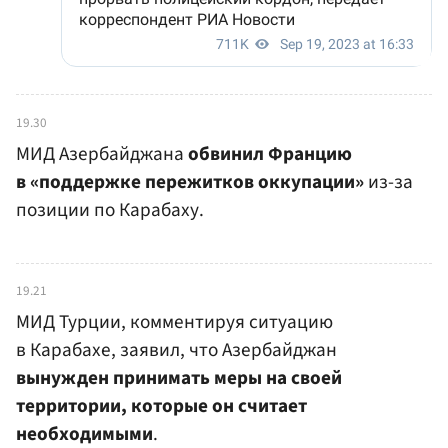
19.30
МИД Азербайджана
обвинил Францию
в «поддержке пережитков оккупации»
из-за
позиции по Карабаху.
19.21
МИД Турции, комментируя ситуацию
в Карабахе, заявил, что Азербайджан
вынужден принимать меры на своей
территории, которые он считает
необходимыми
.