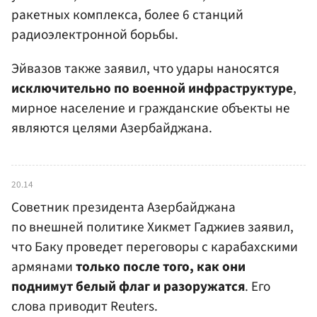
ракетных комплекса, более 6 станций
радиоэлектронной борьбы.
Эйвазов также заявил, что удары наносятся
исключительно по военной инфраструктуре
,
мирное население и гражданские объекты не
являются целями Азербайджана.
20.14
Cоветник президента Азербайджана
по внешней политике Хикмет Гаджиев заявил,
что Баку проведет переговоры с карабахскими
армянами
только после того, как они
поднимут белый флаг и разоружатся
. Его
слова приводит Reuters.