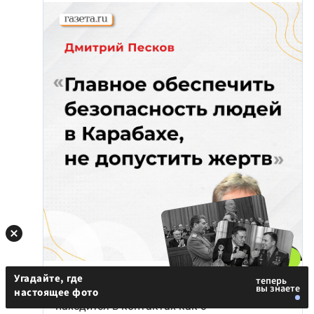
Угадайте, где
настоящее фото