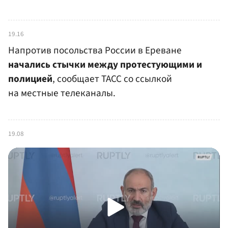
19.16
Напротив посольства России в Ереване
начались стычки между протестующими и
полицией
, сообщает ТАСС со ссылкой
на местные телеканалы.
19.08