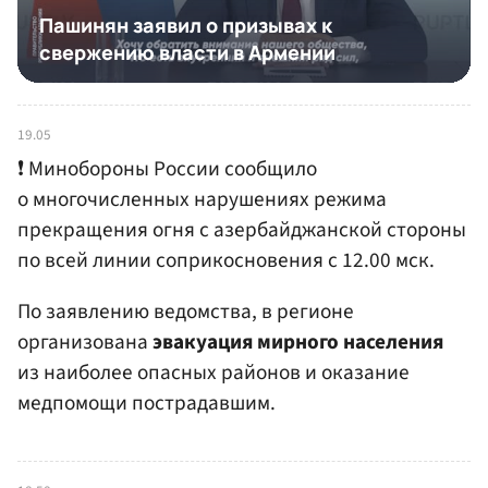
19.05
❗️ Минобороны России сообщило
о многочисленных нарушениях режима
прекращения огня с азербайджанской стороны
по всей линии соприкосновения с 12.00 мск.
По заявлению ведомства, в регионе
организована
эвакуация мирного населения
из наиболее опасных районов и оказание
медпомощи пострадавшим.