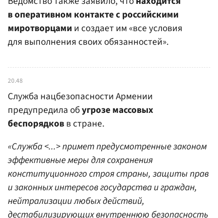
Ведомство также заявило, что
находится
в оперативном контакте с российскими
миротворцами
и создает им «все условия
для выполнения своих обязанностей».
20.48
Служба нацбезопасности Армении
предупредила об
угрозе массовых
беспорядков
в стране.
«Служба <...> примет предусмотренные законом
эффективные меры для сохранения
конституционного строя страны, защиты прав
и законных интересов государства и граждан,
нейтрализации любых действий,
дестабилизирующих внутреннюю безопасность