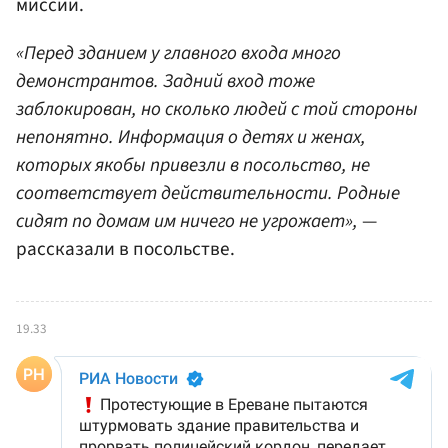
миссии.
«Перед зданием у главного входа много
демонстрантов. Задний вход тоже
заблокирован, но сколько людей с той стороны
непонятно. Информация о детях и женах,
которых якобы привезли в посольство, не
соответствует действительности. Родные
сидят по домам им ничего не угрожает»,
—
рассказали в посольстве.
19.33