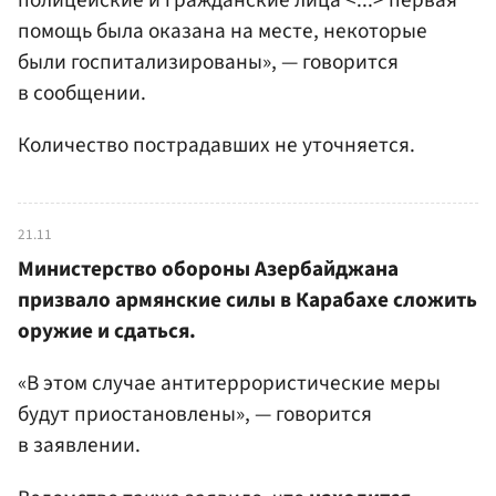
помощь была оказана на месте, некоторые
были госпитализированы», — говорится
в сообщении.
Количество пострадавших не уточняется.
21.11
Министерство обороны Азербайджана
призвало армянские силы в Карабахе сложить
оружие и сдаться.
«В этом случае антитеррористические меры
будут приостановлены», — говорится
в заявлении.