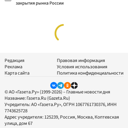
закрытия рынка России
Редакция
Правовая информация
Реклама
Условия использования
Карта сайта
Политика конфиденциальности
© АО «Газета.Ру» (1999-2026) – Главные новости дня
Название:
Газета.Ru
(Gazeta.Ru)
Учредитель:
АО «Газета.Ру»
, ОГРН 1067761730376, ИНН
7743625728
Адрес учредителя: 125239, Россия, Москва, Коптевская
улица, дом 67