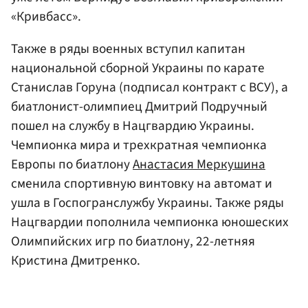
«Кривбасс».
Также в ряды военных вступил капитан
национальной сборной Украины по карате
Станислав Горуна (подписал контракт с ВСУ), а
биатлонист-олимпиец Дмитрий Подручный
пошел на службу в Нацгвардию Украины.
Чемпионка мира и трехкратная чемпионка
Европы по биатлону
Анастасия Меркушина
сменила спортивную винтовку на автомат и
ушла в Госпогранслужбу Украины. Также ряды
Нацгвардии пополнила чемпионка юношеских
Олимпийских игр по биатлону, 22-летняя
Кристина Дмитренко.