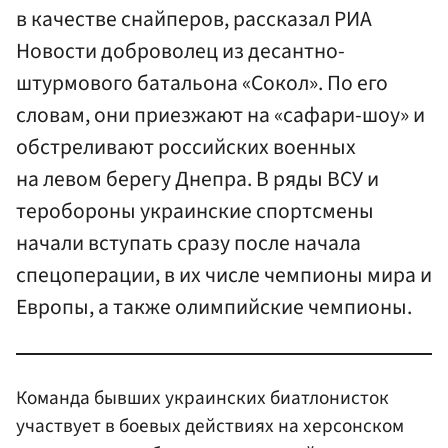
в качестве снайперов, рассказал РИА
Новости доброволец из десантно-
штурмового батальона «Сокол». По его
словам, они приезжают на «сафари-шоу» и
обстреливают российских военных
на левом берегу Днепра. В ряды ВСУ и
теробороны украинские спортсмены
начали вступать сразу после начала
спецоперации, в их числе чемпионы мира и
Европы, а также олимпийские чемпионы.
Команда бывших украинских биатлонисток
участвует в боевых действиях на херсонском