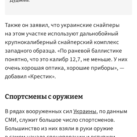
Дудаева.
Также он заявил, что украинские снайперы
на этом участке используют дальнобойный
крупнокалиберный снайперский комплекс
западного образца. «По раневой баллистике
понятно, что это калибр 12,7, не меньше. У них
очень хорошая оптика, хорошие приборы», —
добавил «Крестик».
Спортсмены с оружием
В рядах вооруженных сил
Украины
, по данным
СМИ, служит большое число спортсменов.
Большинство из них взяли в руки оружие