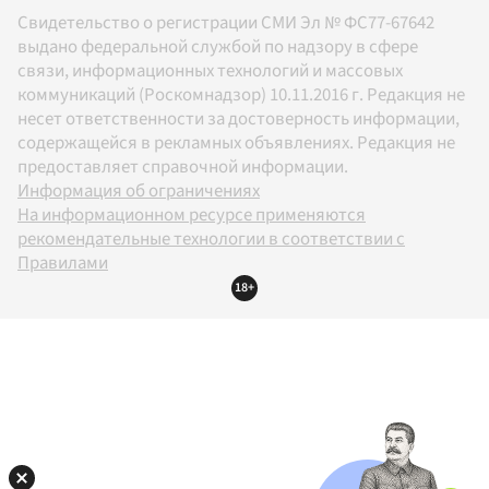
Свидетельство о регистрации СМИ Эл № ФС77-67642
выдано федеральной службой по надзору в сфере
связи, информационных технологий и массовых
коммуникаций (Роскомнадзор) 10.11.2016 г. Редакция не
несет ответственности за достоверность информации,
содержащейся в рекламных объявлениях. Редакция не
предоставляет справочной информации.
Информация об ограничениях
На информационном ресурсе применяются
рекомендательные технологии в соответствии с
Правилами
18+