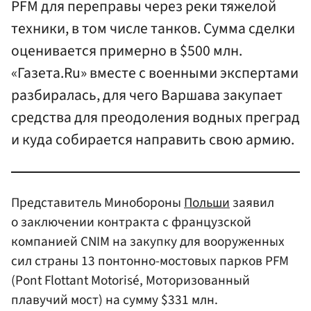
PFM для переправы через реки тяжелой
техники, в том числе танков. Сумма сделки
оценивается примерно в $500 млн.
«Газета.Ru» вместе с военными экспертами
разбиралась, для чего Варшава закупает
средства для преодоления водных преград
и куда собирается направить свою армию.
Представитель Минобороны
Польши
заявил
о заключении контракта с французской
компанией CNIM на закупку для вооруженных
сил страны 13 понтонно-мостовых парков PFM
(Pont Flottant Motorisé, Моторизованный
плавучий мост) на сумму $331 млн.