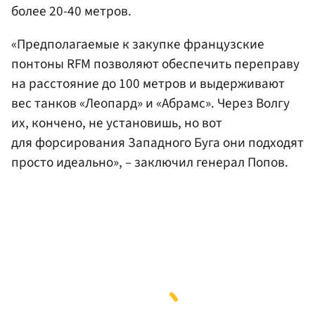
более 20-40 метров.
«Предполагаемые к закупке французские
понтоны RFM позволяют обеспечить переправу
на расстояние до 100 метров и выдерживают
вес танков «Леопард» и «Абрамс». Через Волгу
их, кончено, не установишь, но вот
для форсирования Западного Буга они подходят
просто идеально», – заключил генерал Попов.