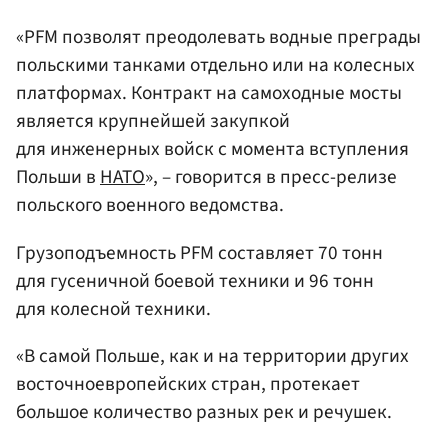
«PFM позволят преодолевать водные преграды
польскими танками отдельно или на колесных
платформах. Контракт на самоходные мосты
является крупнейшей закупкой
для инженерных войск с момента вступления
Польши в
НАТО
», – говорится в пресс-релизе
польского военного ведомства.
Грузоподъемность PFM составляет 70 тонн
для гусеничной боевой техники и 96 тонн
для колесной техники.
«В самой Польше, как и на территории других
восточноевропейских стран, протекает
большое количество разных рек и речушек.