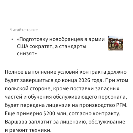
Читайте также
«Подготовку новобранцев в армии
США сократят, а стандарты
снизят»
Полное выполнение условий контракта должно
будет завершиться до конца 2026 года. При этом
польской стороне, кроме поставки запасных
частей и обучения обслуживающего персонала,
будет передана лицензия на производство PFM.
Еще примерно $200 млн, согласно контракту,
Варшава
заплатит за лицензию, обслуживание
и ремонт техники.