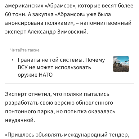
американских «Абрамсов», которые весят более
60 тонн. А закупка «Абрамсов» уже была
анонсирована поляками», – напомнил военный
эксперт Александр
Зимовский
.
Читайте также
Гранаты не той системы. Почему
ВСУ не может использовать
оружие НАТО
Эксперт отметил, что поляки пытались
разработать свою версию обновленного
понтонного парка, но попытка оказалась
неудачной.
«Пришлось объявлять международный тендер,