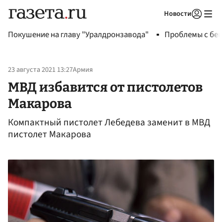
Новости
Авторизоваться
Покушение на главу "Уралдронзавода"
Проблемы с бен
23 августа 2021 13:27
Армия
МВД избавится от пистолетов
Макарова
Компактный пистолет Лебедева заменит в МВД
пистолет Макарова