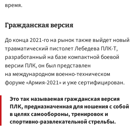
время.
Гражданская версия
До конца 2021-го на рынок также выйдет новый
травматический пистолет Лебедева ПЛК-Т,
разработанный на базе компактной боевой
версии ПЛК, он был представлен
на международном военно-техническом
форуме «Армия-2021» и уже сертифицирован.
Это так называемая гражданская версия
ПЛК, предназначенная для ношения с собой
в целях самообороны, тренировок и
спортивно-развлекательной стрельбы.