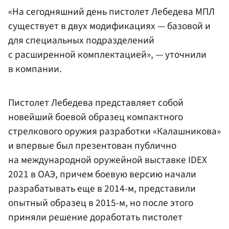
«На сегодняшний день пистолет Лебедева МПЛ
существует в двух модификациях — базовой и
для специальных подразделений
с расширенной комплектацией», — уточнили
в компании.
Пистолет Лебедева представляет собой
новейший боевой образец компактного
стрелкового оружия разработки «Калашникова»
и впервые был презентован публично
на международной оружейной выставке IDEX
2021 в ОАЭ, причем боевую версию начали
разрабатывать еще в 2014-м, представили
опытный образец в 2015-м, но после этого
приняли решение доработать пистолет