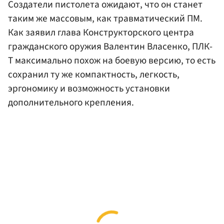
Создатели пистолета ожидают, что он станет
таким же массовым, как травматический ПМ.
Как заявил глава Конструкторского центра
гражданского оружия Валентин Власенко, ПЛК-
Т максимально похож на боевую версию, то есть
сохранил ту же компактность, легкость,
эргономику и возможность установки
дополнительного крепления.