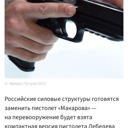
Михаил Почуев/ТАСС
Российские силовые структуры готовятся
заменить пистолет «Макарова» —
на перевооружение будет взята
компактная версия пистолета Лебедева