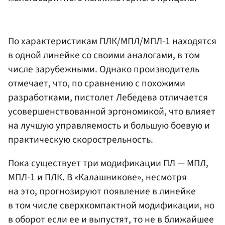
По характеристикам ПЛК/МПЛ/МПЛ-1 находятся
в одной линейке со своими аналогами, в том
числе зарубежными. Однако производитель
отмечает, что, по сравнению с похожими
разработками, пистолет Лебедева отличается
усовершенствованной эргономикой, что влияет
на лучшую управляемость и большую боевую и
практическую скорострельность.
Пока существует три модификации ПЛ — МПЛ,
МПЛ-1 и ПЛК. В «Калашникове», несмотря
на это, прогнозируют появление в линейке
в том числе сверхкомпактной модификации, но
в оборот если ее и выпустят, то не в ближайшее