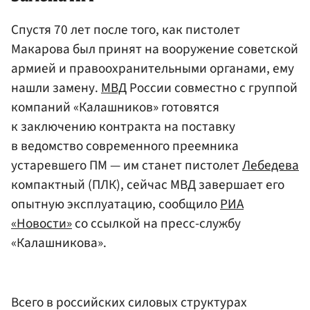
Спустя 70 лет после того, как пистолет
Макарова был принят на вооружение советской
армией и правоохранительными органами, ему
нашли замену.
МВД
России совместно с группой
компаний «Калашников» готовятся
к заключению контракта на поставку
в ведомство современного преемника
устаревшего ПМ — им станет пистолет
Лебедева
компактный (ПЛК), сейчас МВД завершает его
опытную эксплуатацию, сообщило
РИА
«Новости»
со ссылкой на пресс-службу
«Калашникова».
Всего в российских силовых структурах