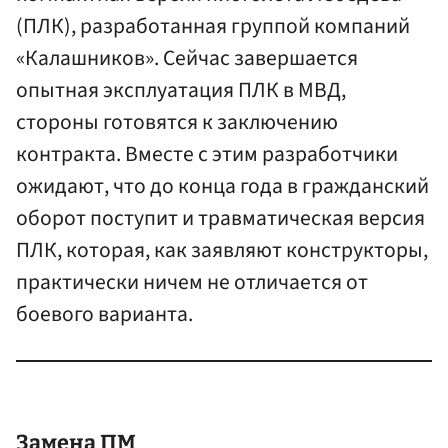
(ПЛК), разработанная группой компаний
«Калашников». Сейчас завершается
опытная эксплуатация ПЛК в МВД,
стороны готовятся к заключению
контракта. Вместе с этим разработчики
ожидают, что до конца года в гражданский
оборот поступит и травматическая версия
ПЛК, которая, как заявляют конструкторы,
практически ничем не отличается от
боевого варианта.
Замена ПМ