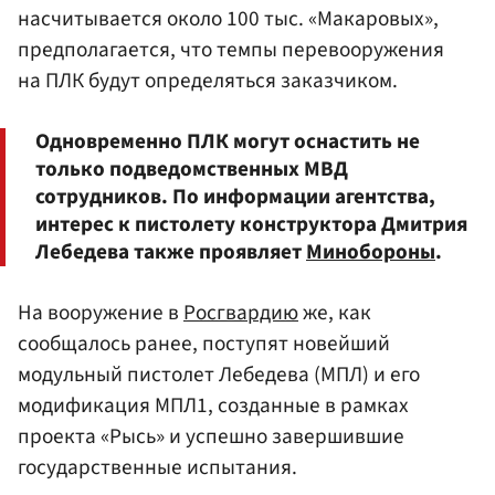
насчитывается около 100 тыс. «Макаровых»,
предполагается, что темпы перевооружения
на ПЛК будут определяться заказчиком.
Одновременно ПЛК могут оснастить не
только подведомственных МВД
сотрудников. По информации агентства,
интерес к пистолету конструктора Дмитрия
Лебедева также проявляет
Минобороны
.
На вооружение в
Росгвардию
же, как
сообщалось ранее, поступят новейший
модульный пистолет Лебедева (МПЛ) и его
модификация МПЛ1, созданные в рамках
проекта «Рысь» и успешно завершившие
государственные испытания.