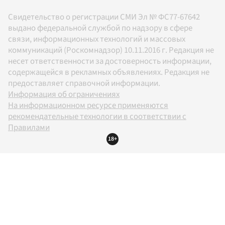
Свидетельство о регистрации СМИ Эл № ФС77-67642
выдано федеральной службой по надзору в сфере
связи, информационных технологий и массовых
коммуникаций (Роскомнадзор) 10.11.2016 г. Редакция не
несет ответственности за достоверность информации,
содержащейся в рекламных объявлениях. Редакция не
предоставляет справочной информации.
Информация об ограничениях
На информационном ресурсе применяются
рекомендательные технологии в соответствии с
Правилами
18+