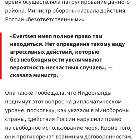
время осуществляла патрулирование данного
района. Министр обороны назвала действия
России «безответственными».
«Evertsen имел полное право там
находиться. Нет оправдания такому виду
агрессивных действий, которые
без необходимости увеличивают
вероятность несчастных случаев», —
сказала министр.
Она также пообещала, что Нидерланды
поднимут этот вопрос на дипломатическом
уровне, поскольку, как указали в Минобороны
страны, «действия России нарушили право
на свободное использование моря. Кроме того,
они противоречат взаимным договоренностям,