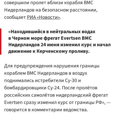
совершили пролет вблизи корабля ВМС
Нидерландов на безопасном расстоянии,
сообщает
РИА «Новости»
.
«Находившийся в нейтральных водах
в Черном море фрегат Evertsen ВМС
Нидерландов 24 июня изменил курс и начал
движение к Керченскому проливу.
Для предупреждения нарушения границы
кораблем ВМС Нидерландов в воздух
поднимались истребители Су-30 и
бомбардировщики Су-24. После пролётов
российских самолётов нидерландский фрегат
Evertsen сразу изменил курс от границы РФ», —
говорится в комментарии ведомства.