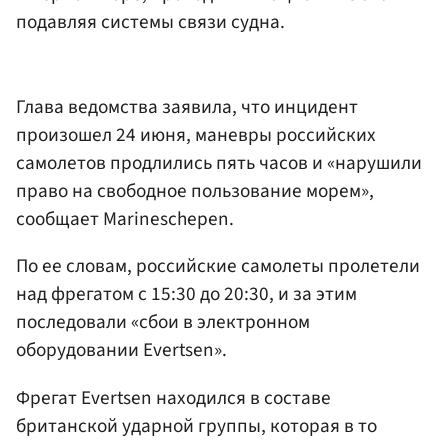
подавляя системы связи судна.
Глава ведомства заявила, что инцидент
произошел 24 июня, маневры российских
самолетов продлились пять часов и «нарушили
право на свободное пользование морем»,
сообщает Marineschepen.
По ее словам, российские самолеты пролетели
над фрегатом с 15:30 до 20:30, и за этим
последовали «сбои в электронном
оборудовании Evertsen».
Фрегат Evertsen находился в составе
британской ударной группы, которая в то