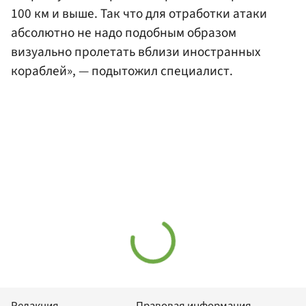
100 км и выше. Так что для отработки атаки
абсолютно не надо подобным образом
визуально пролетать вблизи иностранных
кораблей», — подытожил специалист.