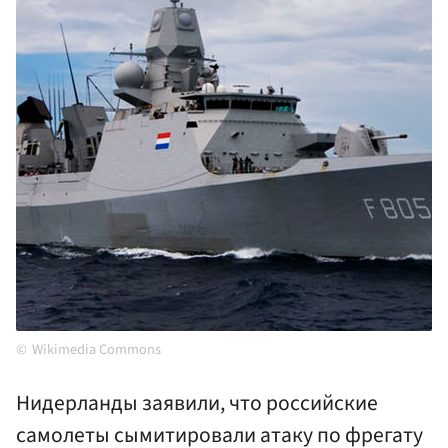
Wikimedia Commons
Нидерланды заявили, что российские
самолеты сымитировали атаку по фрегату