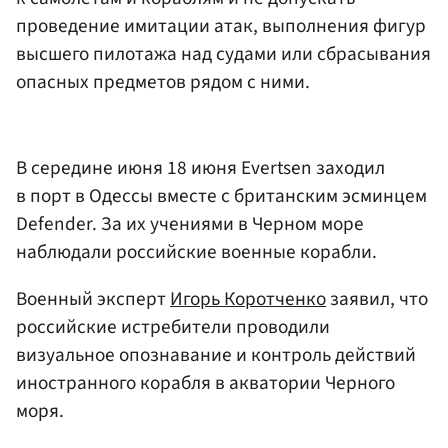
проведение имитации атак, выполнения фигур
высшего пилотажа над судами или сбрасывания
опасных предметов рядом с ними.
В середине июня 18 июня Evertsen заходил
в порт в Одессы вместе с британским эсминцем
Defender. За их учениями в Черном море
наблюдали российские военные корабли.
Военный эксперт
Игорь Коротченко
заявил, что
российские истребители проводили
визуальное опознавание и контроль действий
иностранного корабля в акватории Черного
моря.