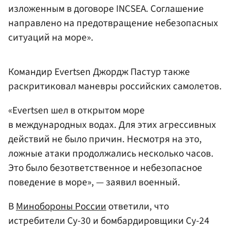
изложенным в договоре INCSEA. Соглашение
направлено на предотвращение небезопасных
ситуаций на море».
Командир Evertsen Джордж Пастур также
раскритиковал маневры российских самолетов.
«Evertsen шел в открытом море
в международных водах. Для этих агрессивных
действий не было причин. Несмотря на это,
ложные атаки продолжались несколько часов.
Это было безответственное и небезопасное
поведение в море», — заявил военный.
В
Минобороны России
ответили, что
истребители Су-30 и бомбардировщики Су-24