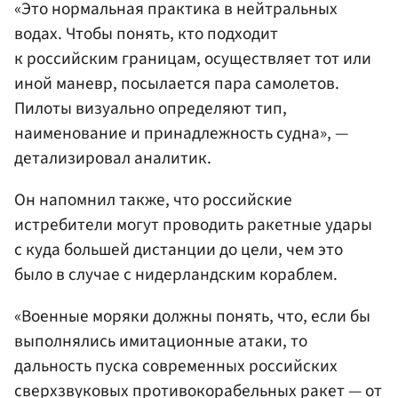
«Это нормальная практика в нейтральных
водах. Чтобы понять, кто подходит
к российским границам, осуществляет тот или
иной маневр, посылается пара самолетов.
Пилоты визуально определяют тип,
наименование и принадлежность судна», —
детализировал аналитик.
Он напомнил также, что российские
истребители могут проводить ракетные удары
с куда большей дистанции до цели, чем это
было в случае с нидерландским кораблем.
«Военные моряки должны понять, что, если бы
выполнялись имитационные атаки, то
дальность пуска современных российских
сверхзвуковых противокорабельных ракет — от