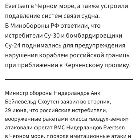
Evertsen в Черном море, а также устроили
подавление систем связи судна.
В Минобороны РФ ответили, что
истребители Су-30 и бомбардировщики
Су-24 поднимались для предупреждения
нарушения кораблем российской границы
при приближении к Керченскому проливу.
Министр обороны Нидерландов Анк
Бейлевельд-Схоутен заявил во вторник,
29 июня, что российские истребители,
вооруженные ракетами класса «воздух-земля»
атаковали фрегат ВМС Нидерландов Evertsen
в Черном море, проводя имитационные атаки и