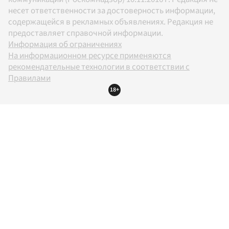
несет ответственности за достоверность информации,
содержащейся в рекламных объявлениях. Редакция не
предоставляет справочной информации.
Информация об ограничениях
На информационном ресурсе применяются
рекомендательные технологии в соответствии с
Правилами
18+