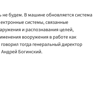
ь не будем. В машине обновляется система
лектронные системы, связанные
аружения и распознавания целей,
именения вооружения в работе как
 — говорил тогда генеральный директор
 Андрей Богинский.