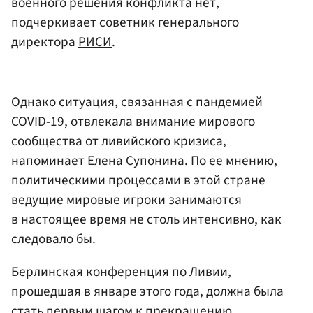
военного решения конфликта нет,
подчеркивает советник генерального
директора
РИСИ
.
Однако ситуация, связанная с пандемией
COVID-19, отвлекала внимание мирового
сообщества от ливийского кризиса,
напоминает Елена Супонина. По ее мнению,
политическими процессами в этой стране
ведущие мировые игроки занимаются
в настоящее время не столь интенсивно, как
следовало бы.
Берлинская конференция по Ливии,
прошедшая в январе этого года, должна была
стать первым шагом к прекращению