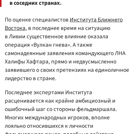
в соседних странах.
По оценке специалистов
Института Ближнего
Востока
, в последнее время на ситуацию
в Ливии существенное влияние оказала
операция «Вулкан гнева». А также
самонадеянные заявления командующего ЛНА
Халифы Хафтара, прямо и недвусмысленно
заявившего о своих претензиях на единоличное
лидерство в стране.
Последнее экспертами Института
расценивается как крайне амбициозный и
ошибочный шаг со стороны фельдмаршала.
Многих международных игроков, вполне
лояльно относившихся к личности