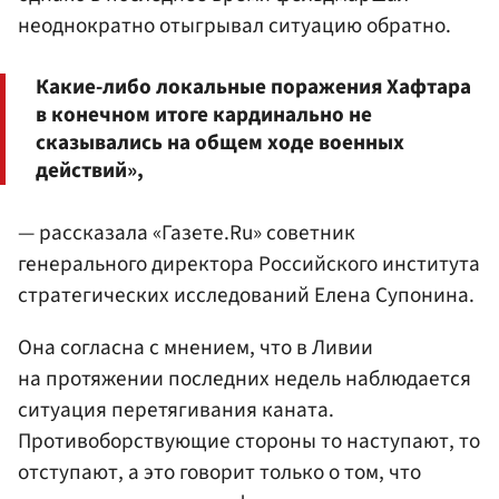
неоднократно отыгрывал ситуацию обратно.
Какие-либо локальные поражения Хафтара
в конечном итоге кардинально не
сказывались на общем ходе военных
действий»,
— рассказала «Газете.Ru» советник
генерального директора Российского института
стратегических исследований Елена Супонина.
Она согласна с мнением, что в Ливии
на протяжении последних недель наблюдается
ситуация перетягивания каната.
Противоборствующие стороны то наступают, то
отступают, а это говорит только о том, что