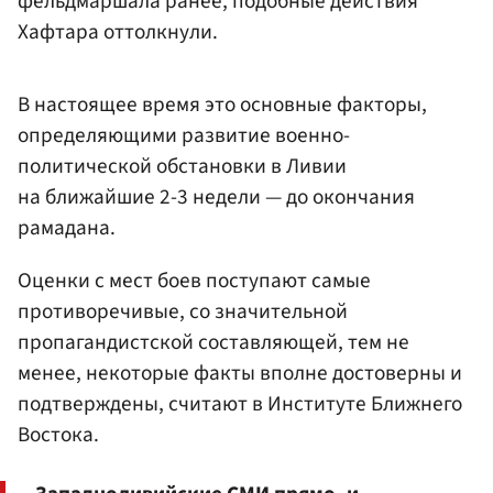
фельдмаршала ранее, подобные действия
Хафтара оттолкнули.
В настоящее время это основные факторы,
определяющими развитие военно-
политической обстановки в Ливии
на ближайшие 2-3 недели — до окончания
рамадана.
Оценки с мест боев поступают самые
противоречивые, со значительной
пропагандистской составляющей, тем не
менее, некоторые факты вполне достоверны и
подтверждены, считают в Институте Ближнего
Востока.