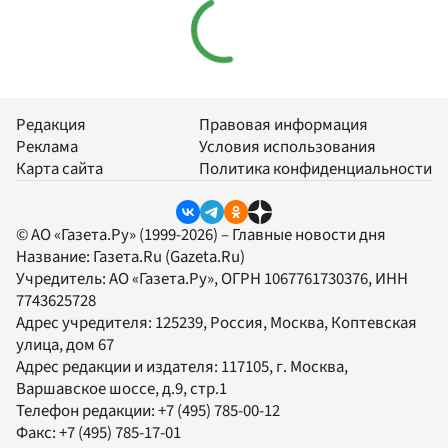
Редакция
Правовая информация
Реклама
Условия использования
Карта сайта
Политика конфиденциальности
© АО «Газета.Ру» (1999-2026) – Главные новости дня
Название:
Газета.Ru
(Gazeta.Ru)
Учредитель:
АО «Газета.Ру»
, ОГРН 1067761730376, ИНН
7743625728
Адрес учредителя: 125239, Россия, Москва, Коптевская
улица, дом 67
Адрес редакции и издателя:
117105
, г.
Москва
,
Варшавское шоссе, д.9, стр.1
Телефон редакции:
+7 (495) 785-00-12
Факс:
+7 (495) 785-17-01