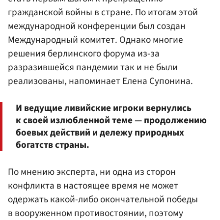
гражданской войны в стране. По итогам этой
международной конференции был создан
Международный комитет. Однако многие
решения берлинского форума из-за
разразившейся пандемии так и не были
реализованы, напоминает Елена Супонина.
И ведущие ливийские игроки вернулись
к своей излюбленной теме — продолжению
боевых действий и дележу природных
богатств страны.
По мнению эксперта, ни одна из сторон
конфликта в настоящее время не может
одержать какой-либо окончательной победы
в вооруженном противостоянии, поэтому