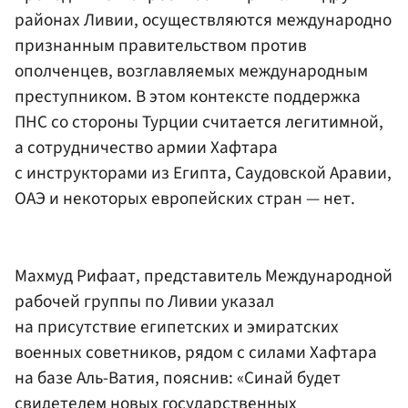
районах Ливии, осуществляются международно
признанным правительством против
ополченцев, возглавляемых международным
преступником. В этом контексте поддержка
ПНС со стороны Турции считается легитимной,
а сотрудничество армии Хафтара
с инструкторами из Египта, Саудовской Аравии,
ОАЭ и некоторых европейских стран — нет.
Махмуд Рифаат, представитель Международной
рабочей группы по Ливии указал
на присутствие египетских и эмиратских
военных советников, рядом с силами Хафтара
на базе Аль-Ватия, пояснив: «Синай будет
свидетелем новых государственных