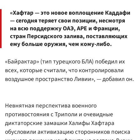
«Хафтар — это новое воплощение Каддафи
— сегодня теряет свои позиции, несмотря
на всю поддержку ОАЭ, АРЕ и Франции,
стран Персидского залива, поставляющих
ему больше оружия, чем кому-либо.
«Байрактар» (тип турецкого БЛА) победил их
всех, которые считали, что контролировали
воздушное пространство Ливии», — добавил он.
Невнятная перспектива военного
противостояния с Триполи и очевидные
диктаторские замашки Халифы Хафтара
обусловили активизацию сторонников поиска