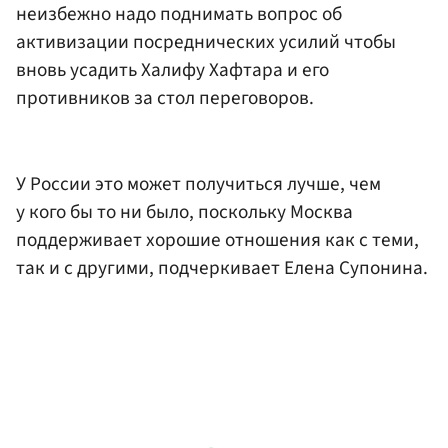
неизбежно надо поднимать вопрос об
активизации посреднических усилий чтобы
вновь усадить Халифу Хафтара и его
противников за стол переговоров.
У России это может получиться лучше, чем
у кого бы то ни было, поскольку Москва
поддерживает хорошие отношения как с теми,
так и с другими, подчеркивает Елена Супонина.