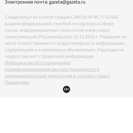
Электронная почта:
gazeta@gazeta.ru
Свидетельство о регистрации СМИ Эл № ФС77-67642
выдано федеральной службой по надзору в сфере
связи, информационных технологий и массовых
коммуникаций (Роскомнадзор) 10.11.2016 г. Редакция не
несет ответственности за достоверность информации,
содержащейся в рекламных объявлениях. Редакция не
предоставляет справочной информации.
Информация об ограничениях
На информационном ресурсе применяются
рекомендательные технологии в соответствии с
Правилами
18+