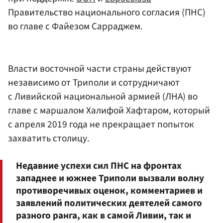
Правительство национального согласия (ПНС)
во главе с Файезом Сарраджем.
Власти восточной части страны действуют
независимо от Триполи и сотрудничают
с Ливийской национальной армией (ЛНА) во
главе с маршалом Халифой Хафтаром, который
с апреля 2019 года не прекращает попыток
захватить столицу.
Недавние успехи сил ПНС на фронтах
западнее и южнее Триполи вызвали волну
противоречивых оценок, комментариев и
заявлений политических деятелей самого
разного ранга, как в самой Ливии, так и