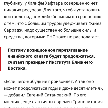
глубинку, у Халифы Хафтара совершенно нет
никаких ресурсов. Для того, чтобы установить
контроль над чем-либо большим по сравнению
с тем, что с большим трудом удерживает Файез
Саррадж, надо существенно большие силы и
средства, которыми ПНС тоже не располагает.
Поэтому позиционное перетягивание
ливийского каната будет продолжаться,
считает президент Института Ближнего
Востока.
«Если чего-нибудь не произойдет. А так оно
может продолжаться годы и даже десятилетия»,
— добавил Евгений Сатановский. По его
мнению, еще с античных времен Триполитания