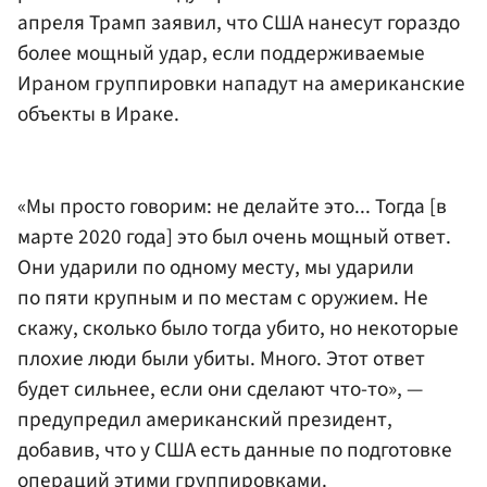
апреля Трамп заявил, что США нанесут гораздо
более мощный удар, если поддерживаемые
Ираном группировки нападут на американские
объекты в Ираке.
«Мы просто говорим: не делайте это... Тогда [в
марте 2020 года] это был очень мощный ответ.
Они ударили по одному месту, мы ударили
по пяти крупным и по местам с оружием. Не
скажу, сколько было тогда убито, но некоторые
плохие люди были убиты. Много. Этот ответ
будет сильнее, если они сделают что-то», —
предупредил американский президент,
добавив, что у США есть данные по подготовке
операций этими группировками.