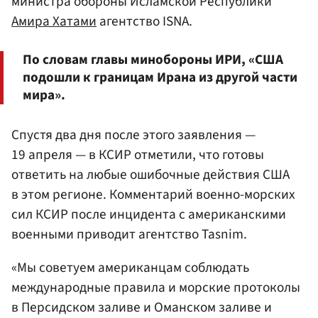
министра обороны Исламской Республики
Амира Хатами
агентство ISNA.
По словам главы минобороны ИРИ, «США
подошли к границам Ирана из другой части
мира».
Спустя два дня после этого заявления —
19 апреля — в КСИР отметили, что готовы
ответить на любые ошибочные действия США
в этом регионе. Комментарий военно-морских
сил КСИР после инцидента с американскими
военными приводит агентство Tasnim.
«Мы советуем американцам соблюдать
международные правила и морские протоколы
в Персидском заливе и Оманском заливе и