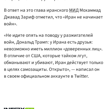
В ответ на это глава иранского
МИД
Мохаммад
Джавад Зариф отметил, что «Иран не начинает
войн».
«Не идите опять на поводу у разжигателей
войн, Дональд Трамп: у Ирана есть друзья:
невозможно иметь миллион «доверенных лиц».
В отличие от США, которые тайком лгут,
обманывают и убивают, Иран действует только
в целях самозащиты. Открыто», — написал он
в своем официальном аккаунте в Twitter.