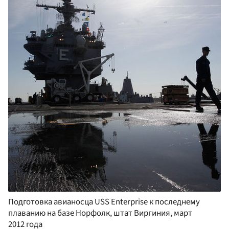
Подготовка авианосца USS Enterprise к последнему
плаванию на базе Норфолк, штат Виргиния, март
2012 года