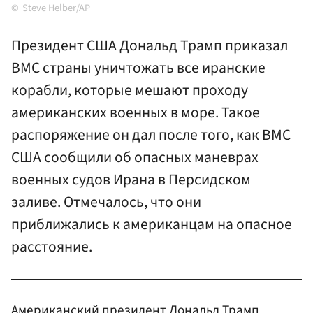
Steve Helber/AP
Президент США Дональд Трамп приказал
ВМС страны уничтожать все иранские
корабли, которые мешают проходу
американских военных в море. Такое
распоряжение он дал после того, как ВМС
США сообщили об опасных маневрах
военных судов Ирана в Персидском
заливе. Отмечалось, что они
приближались к американцам на опасное
расстояние.
Американский президент Дональд
Трамп