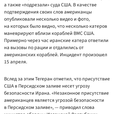
а также «подрезали» суда США. В качестве
подтверждения своих слов американцы
опубликовали несколько видео и фото,
на которых было видно, что несколько катеров
маневрируют вблизи кораблей ВМС США.
Примерно через час иранские катера ответили
на вызовы по рации и отдалились от
американских кораблей. Инцидент произошел
15 апреля.
Вслед за этим Тегеран отметил, что присутствие
США в Персидском заливе несет угрозу
безопасности Ирана. «Незаконное присутствие
американцев является угрозой безопасности
в Персидском заливе», — приводил слова