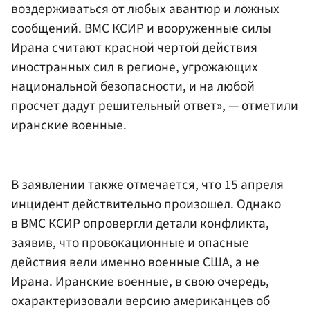
воздерживаться от любых авантюр и ложных
сообщений. ВМС КСИР и вооруженные силы
Ирана считают красной чертой действия
иностранных сил в регионе, угрожающих
национальной безопасности, и на любой
просчет дадут решительный ответ», — отметили
иранские военные.
В заявлении также отмечается, что 15 апреля
инцидент действительно произошел. Однако
в ВМС КСИР опровергли детали конфликта,
заявив, что провокационные и опасные
действия вели именно военные США, а не
Ирана. Иранские военные, в свою очередь,
охарактеризовали версию американцев об