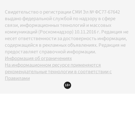
Свидетельство о регистрации СМИ Эл № ФС77-67642
выдано федеральной службой по надзору в сфере
связи, информационных технологий и массовых
коммуникаций (Роскомнадзор) 10.11.2016 г. Редакция не
несет ответственности за достоверность информации,
содержащейся в рекламных объявлениях. Редакция не
предоставляет справочной информации.
Информация об ограничениях
На информационном ресурсе применяются
рекомендательные технологии в соответствии с
Правилами
18+