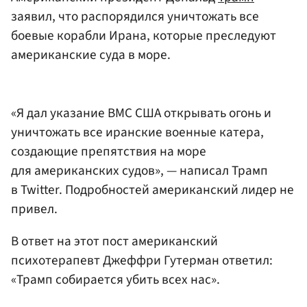
заявил, что распорядился уничтожать все
боевые корабли Ирана, которые преследуют
американские суда в море.
«Я дал указание ВМС США открывать огонь и
уничтожать все иранские военные катера,
создающие препятствия на море
для американских судов», — написал Трамп
в Twitter. Подробностей американский лидер не
привел.
В ответ на этот пост американский
психотерапевт Джеффри Гутерман ответил:
«Трамп собирается убить всех нас».