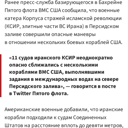
Ранее пресс-служба базирующегося в Бахрейне
Пятого флота ВМС США сообщила, что военные
катера Корпуса стражей исламской революции
(КСИР, элитные части ВС Ирана) в Персидском
заливе совершили опасные маневры
в отношении нескольких боевых кораблей США.
«11 судов иранского КСИР неоднократно
опасно сближались с несколькими
кораблями ВМС США, выполнявшими
задания в международных водах на севере
Персидского залива», — говорится в посте
в Twitter Пятого флота.
Американские военные добавили, что иранские
корабли подходили к судам Соединенных
Штатов на расстояние вплоть до девяти метров,