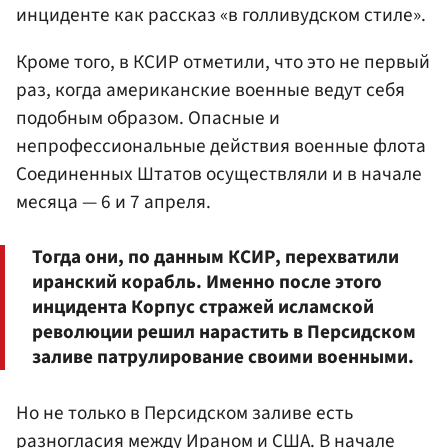
инциденте как рассказ «в голливудском стиле».
Кроме того, в КСИР отметили, что это не первый
раз, когда американские военные ведут себя
подобным образом. Опасные и
непрофессиональные действия военные флота
Соединенных Штатов осуществляли и в начале
месяца — 6 и 7 апреля.
Тогда они, по данным КСИР, перехватили
иранский корабль. Именно после этого
инцидента Корпус стражей исламской
революции решил нарастить в Персидском
заливе патрулирование своими военными.
Но не только в Персидском заливе есть
разногласия между Ираном и США. В начале