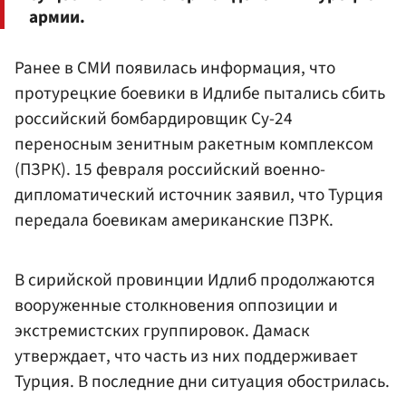
армии.
Ранее в СМИ появилась информация, что
протурецкие боевики в Идлибе пытались сбить
российский бомбардировщик Су-24
переносным зенитным ракетным комплексом
(ПЗРК). 15 февраля российский военно-
дипломатический источник заявил, что Турция
передала боевикам американские ПЗРК.
В сирийской провинции Идлиб продолжаются
вооруженные столкновения оппозиции и
экстремистских группировок. Дамаск
утверждает, что часть из них поддерживает
Турция. В последние дни ситуация обострилась.