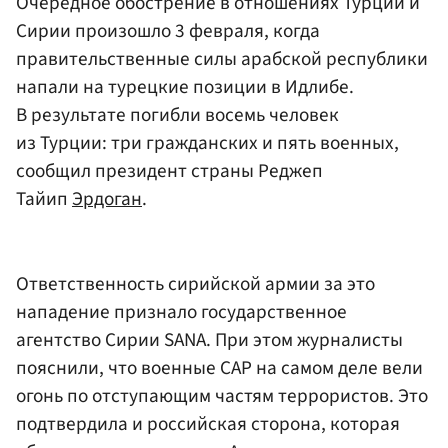
Очередное обострение в отношениях Турции и
Сирии произошло 3 февраля, когда
правительственные силы арабской республики
напали на турецкие позиции в Идлибе.
В результате погибли восемь человек
из Турции: три гражданских и пять военных,
сообщил президент страны Реджеп
Тайип
Эрдоган
.
Ответственность сирийской армии за это
нападение признало государственное
агентство Сирии SANA. При этом журналисты
пояснили, что военные САР на самом деле вели
огонь по отступающим частям террористов. Это
подтвердила и российская сторона, которая