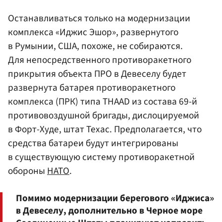
Останавливаться только на модернизации
комплекса «Иджис Эшор», развернутого
в Румынии, США, похоже, не собираются.
Для непосредственного противоракетного
прикрытия объекта ПРО в Девеселу будет
развернута батарея противоракетного
комплекса (ПРК) типа THAAD из состава 69-й
противовоздушной бригады, дислоцируемой
в Форт-Худе, штат Техас. Предполагается, что
средства батареи будут интегрированы
в существующую систему противоракетной
обороны
НАТО
.
Помимо модернизации берегового «Иджиса»
в Девеселу, дополнительно в Черное море