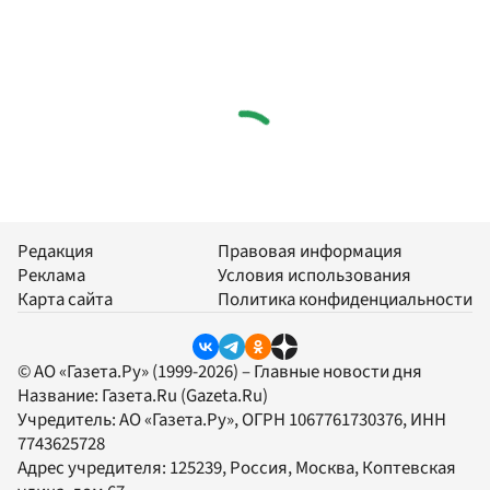
Редакция
Правовая информация
Реклама
Условия использования
Карта сайта
Политика конфиденциальности
© АО «Газета.Ру» (1999-2026) – Главные новости дня
Название:
Газета.Ru
(Gazeta.Ru)
Учредитель:
АО «Газета.Ру»
, ОГРН 1067761730376, ИНН
7743625728
Адрес учредителя: 125239, Россия, Москва, Коптевская