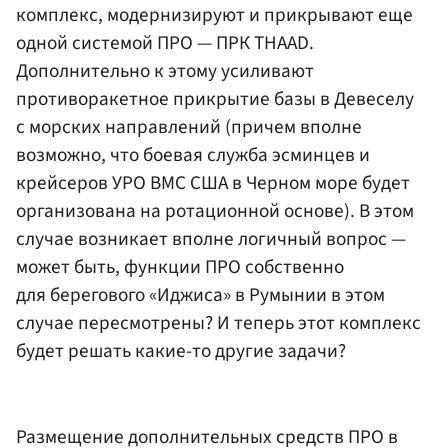
комплекс, модернизируют и прикрывают еще
одной системой ПРО — ПРК THAAD.
Дополнительно к этому усиливают
противоракетное прикрытие базы в Девеселу
с морских направлений (причем вполне
возможно, что боевая служба эсминцев и
крейсеров УРО ВМС США в Черном море будет
организована на ротационной основе). В этом
случае возникает вполне логичный вопрос —
может быть, функции ПРО собственно
для берегового «Иджиса» в Румынии в этом
случае пересмотрены? И теперь этот комплекс
будет решать какие-то другие задачи?
Размещение дополнительных средств ПРО в