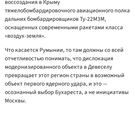
воссоздания в Крыму
тяжелобомбардировочного авиационного полка
дальних бомбардировщиков Ту-22М3М,
оснащенных современными ракетами класса
«воздух-земля».
Что касается Румынии, то там должны со всей
отчетливостью понимать, что дислокация
модернизированного объекта в Девеселу
превращает этот регион страны в возможный
объект первого ядерного удара, и это —
осознанный выбор Бухареста, а не инициативы
Москвы.