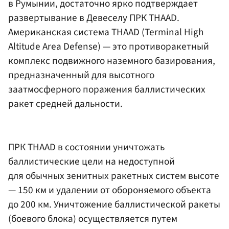
в Румынии, достаточно ярко подтверждает
развертывание в Девеселу ПРК THAAD.
Американская система THAAD (Terminal High
Altitude Area Defense) — это противоракетный
комплекс подвижного наземного базирования,
предназначенный для высотного
заатмосферного поражения баллистических
ракет средней дальности.
ПРК THAAD в состоянии уничтожать
баллистические цели на недоступной
для обычных зенитных ракетных систем высоте
— 150 км и удалении от обороняемого объекта
до 200 км. Уничтожение баллистической ракеты
(боевого блока) осуществляется путем