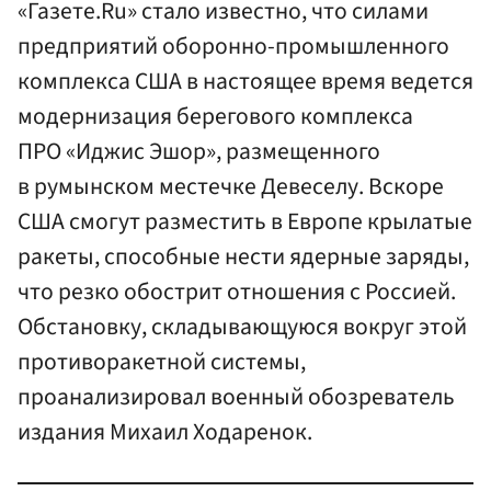
«Газете.Ru» стало известно, что силами
предприятий оборонно-промышленного
комплекса США в настоящее время ведется
модернизация берегового комплекса
ПРО «Иджис Эшор», размещенного
в румынском местечке Девеселу. Вскоре
США смогут разместить в Европе крылатые
ракеты, способные нести ядерные заряды,
что резко обострит отношения с Россией.
Обстановку, складывающуюся вокруг этой
противоракетной системы,
проанализировал военный обозреватель
издания Михаил Ходаренок.