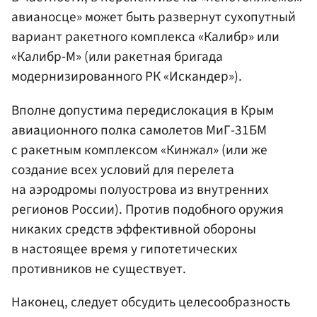
авианосце» может быть развернут сухопутный
вариант ракетного комплекса «Калибр» или
«Калибр-М» (или ракетная бригада
модернизированного РК «Искандер»).
Вполне допустима передислокация в Крым
авиационного полка самолетов МиГ-31БМ
с ракетным комплексом «Кинжал» (или же
создание всех условий для перелета
на аэродромы полуострова из внутренних
регионов России). Против подобного оружия
никаких средств эффективной обороны
в настоящее время у гипотетических
противников не существует.
Наконец, следует обсудить целесообразность