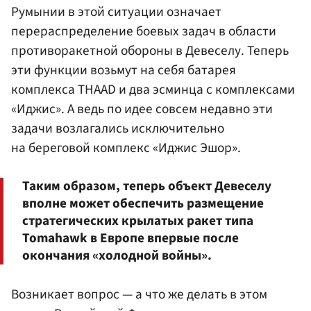
Румынии в этой ситуации означает
перераспределение боевых задач в области
противоракетной обороны в Девеселу. Теперь
эти функции возьмут на себя батарея
комплекса THAAD и два эсминца с комплексами
«Иджис». А ведь по идее совсем недавно эти
задачи возлагались исключительно
на береговой комплекс «Иджис Эшор».
Таким образом, теперь объект Девеселу
вполне может обеспечить размещение
стратегических крылатых ракет типа
Tomahawk в Европе впервые после
окончания «холодной войны».
Возникает вопрос — а что же делать в этом