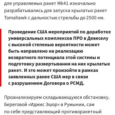
для управляемых ракет Mk41 изначально
разрабатывались для запуска крылатых ракет
Tomahawk с дальностью стрельбы до 2500 км.
Проведение США мероприятий по доработке
универсальных комплексов ПРО в Девеселу
с высокой степенью вероятности может
быть направлено на реализацию
возвратного потенциала этой системы и
подготовку развертывания на них крылатых
ракет. И это может произойти в рамках
заявленных ранее США мер в связи
с разрушением Договора о РСМД.
Проанализируем складывающуюся обстановку.
Береговой «Иджис Эшор» в Румынии, сам
по себе представляющий противоракетный