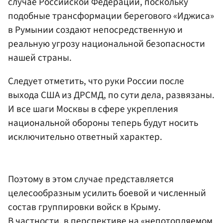
случае Российской Федерации, поскольку
подобные трансформации берегового «Иджиса»
в Румынии создают непосредственную и
реальную угрозу национальной безопасности
нашей страны.
Следует отметить, что руки России после
выхода США из ДРСМД, по сути дела, развязаны.
И все шаги Москвы в сфере укрепления
национальной обороны теперь будут носить
исключительно ответный характер.
Поэтому в этом случае представляется
целесообразным усилить боевой и численный
состав группировки войск в Крыму.
В частности, в перспективе на «непотопляемом