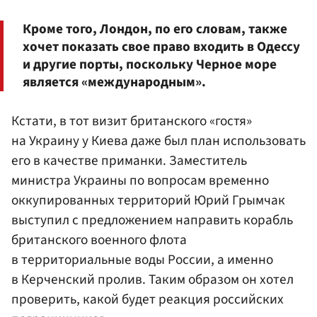
Кроме того, Лондон, по его словам, также
хочет показать свое право входить в Одессу
и другие порты, поскольку Черное море
является «международным».
Кстати, в тот визит британского «гостя»
на Украину у Киева даже был план использовать
его в качестве приманки. Заместитель
министра Украины по вопросам временно
оккупированных территорий Юрий Грымчак
выступил с предложением направить корабль
британского военного флота
в территориальные воды России, а именно
в Керченский пролив. Таким образом он хотел
проверить, какой будет реакция российских