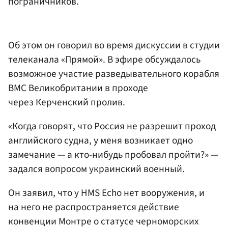
пограничников.
Об этом он говорил во время дискуссии в студии
телеканала «Прямой». В эфире обсуждалось
возможное участие разведывательного корабля
ВМС Великобритании в проходе
через Керченский пролив.
«Когда говорят, что Россия не разрешит проход
английского судна, у меня возникает одно
замечание — а кто-нибудь пробовал пройти?» —
задался вопросом украинский военный.
Он заявил, что у HMS Echo нет вооружения, и
на него не распространяется действие
конвенции Монтре о статусе черноморских