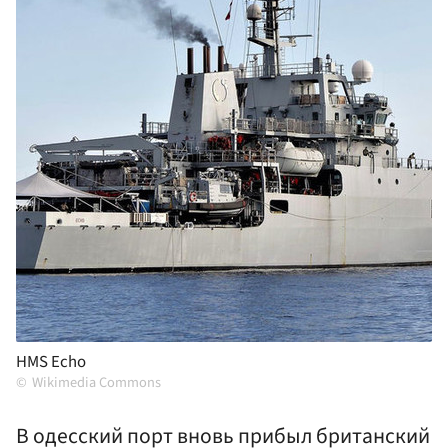
HMS Echo
Wikimedia Commons
В одесский порт вновь прибыл британский