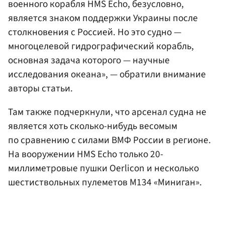
военного корабля HMS Echo, безусловно,
является знаком поддержки Украины после
столкновения с Россией. Но это судно —
многоцелевой гидрографический корабль,
основная задача которого — научные
исследования океана», — обратили внимание
авторы статьи.
Там также подчеркнули, что арсенал судна не
является хоть сколько-нибудь весомым
по сравнению с силами ВМФ России в регионе.
На вооружении HMS Echo только 20-
миллиметровые пушки Oerlicon и несколько
шестиствольных пулеметов M134 «Миниган».