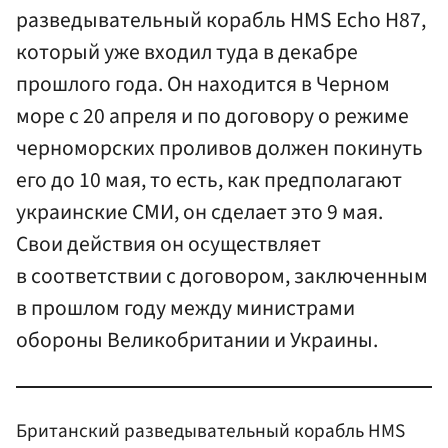
разведывательный корабль HMS Echo H87,
который уже входил туда в декабре
прошлого года. Он находится в Черном
море с 20 апреля и по договору о режиме
черноморских проливов должен покинуть
его до 10 мая, то есть, как предполагают
украинские СМИ, он сделает это 9 мая.
Свои действия он осуществляет
в соответствии с договором, заключенным
в прошлом году между министрами
обороны Великобритании и Украины.
Британский разведывательный корабль HMS