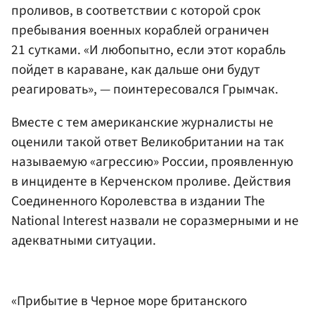
проливов, в соответствии с которой срок
пребывания военных кораблей ограничен
21 сутками. «И любопытно, если этот корабль
пойдет в караване, как дальше они будут
реагировать», — поинтересовался Грымчак.
Вместе с тем американские журналисты не
оценили такой ответ Великобритании на так
называемую «агрессию» России, проявленную
в инциденте в Керченском проливе. Действия
Соединенного Королевства в издании The
National Interest назвали не соразмерными и не
адекватными ситуации.
«Прибытие в Черное море британского