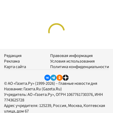
Редакция
Правовая информация
Реклама
Условия использования
Карта сайта
Политика конфиденциальности
© АО «Газета.Ру» (1999-2026) – Главные новости дня
Название:
Газета.Ru
(Gazeta.Ru)
Учредитель:
АО «Газета.Ру»
, ОГРН 1067761730376, ИНН
7743625728
Адрес учредителя: 125239, Россия, Москва, Коптевская
улица, дом 67