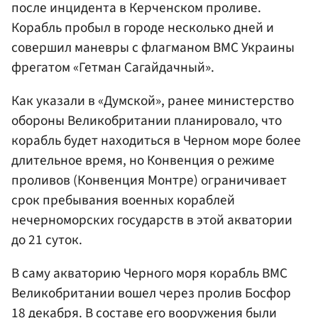
после инцидента в Керченском проливе.
Корабль пробыл в городе несколько дней и
совершил маневры с флагманом ВМС Украины
фрегатом «Гетман Сагайдачный».
Как указали в «Думской», ранее министерство
обороны Великобритании планировало, что
корабль будет находиться в Черном море более
длительное время, но Конвенция о режиме
проливов (Конвенция Монтре) ограничивает
срок пребывания военных кораблей
нечерноморских государств в этой акватории
до 21 суток.
В саму акваторию Черного моря корабль ВМС
Великобритании вошел через пролив Босфор
18 декабря. В составе его вооружения были