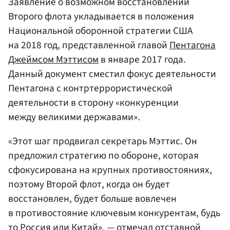
Заявление о возможном восстановлении
Второго флота укладывается в положения
Национальной оборонной стратегии США
на 2018 год, представленной главой
Пентагона
Джеймсом Мэттисом
в январе 2017 года.
Данный документ сместил фокус деятельности
Пентагона с контртеррористической
деятельности в сторону «конкуренции
между великими державами».
«Этот шаг продвигал секретарь Мэттис. Он
предложил стратегию по обороне, которая
сфокусирована на крупных противостояниях,
поэтому Второй флот, когда он будет
восстановлен, будет больше вовлечен
в противостояние ключевым конкурентам, будь
то Россия или Китай», — отмечал отставной