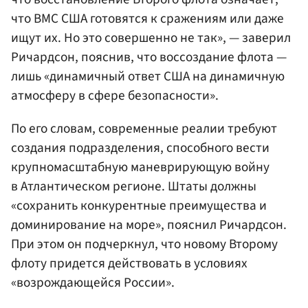
что ВМС США готовятся к сражениям или даже
ищут их. Но это совершенно не так», — заверил
Ричардсон, пояснив, что воссоздание флота —
лишь «динамичный ответ США на динамичную
атмосферу в сфере безопасности».
По его словам, современные реалии требуют
создания подразделения, способного вести
крупномасштабную маневрирующую войну
в Атлантическом регионе. Штаты должны
«сохранить конкурентные преимущества и
доминирование на море», пояснил Ричардсон.
При этом он подчеркнул, что новому Второму
флоту придется действовать в условиях
«возрождающейся России».