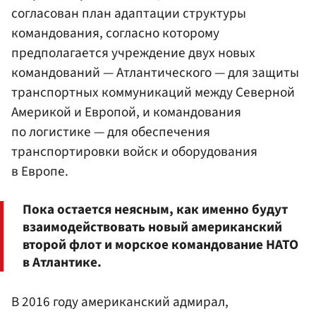
согласован план адаптации структуры
командования, согласно которому
предполагается учреждение двух новых
командований — Атлантического — для защиты
транспортных коммуникаций между Северной
Америкой и Европой, и командования
по логистике — для обеспечения
транспортировки войск и оборудования
в Европе.
Пока остается неясным, как именно будут
взаимодействовать новый американский
второй флот и морское командование НАТО
в Атлантике.
В 2016 году американский адмирал,