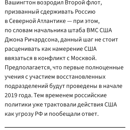
Вашингтон возродил Второй флот,
призванный сдерживать Россию
в Северной Атлантике — при этом,
по словам начальника штаба ВМС США
Джона Ричардсона, данный шаг не стоит
расценивать как намерение США
ввязаться в конфликт с Москвой.
Предполагается, что первые полноценные
учения с участием восстановленных
подразделений будут проведены в начале
2019 года. Тем временем российские
политики уже трактовали действия США
как угрозу РФ и пообещали ответ.