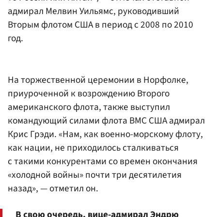
адмирал Мелвин Уильямс, руководивший
Вторым флотом США в период с 2008 по 2010
год.
На торжественной церемонии в Норфолке,
приуроченной к возрождению Второго
американского флота, также выступил
командующий силами флота ВМС США адмирал
Крис Грэди. «Нам, как военно-морскому флоту,
как нации, не приходилось сталкиваться
с такими конкурентами со времен окончания
«холодной войны» почти три десятилетия
назад», — отметил он.
В свою очередь, вице-адмирал
Эндрю