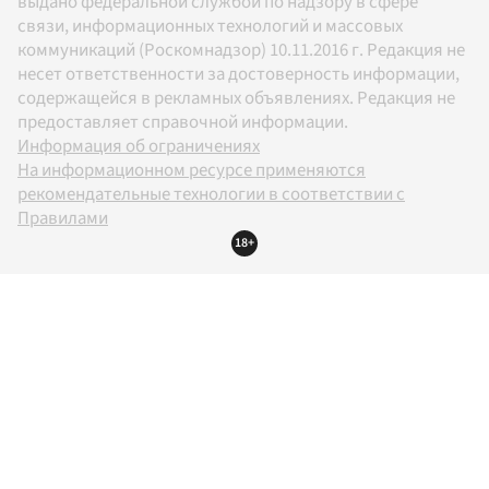
выдано федеральной службой по надзору в сфере
связи, информационных технологий и массовых
коммуникаций (Роскомнадзор) 10.11.2016 г. Редакция не
несет ответственности за достоверность информации,
содержащейся в рекламных объявлениях. Редакция не
предоставляет справочной информации.
Информация об ограничениях
На информационном ресурсе применяются
рекомендательные технологии в соответствии с
Правилами
18+