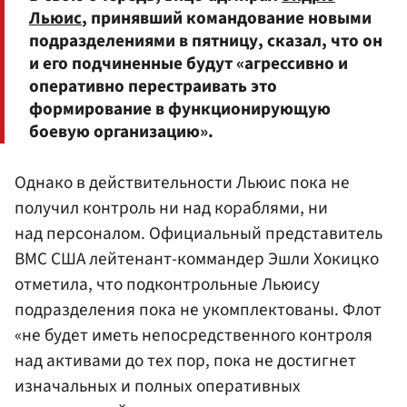
Льюис
, принявший командование новыми
подразделениями в пятницу, сказал, что он
и его подчиненные будут «агрессивно и
оперативно перестраивать это
формирование в функционирующую
боевую организацию».
Однако в действительности Льюис пока не
получил контроль ни над кораблями, ни
над персоналом. Официальный представитель
ВМС США лейтенант-коммандер Эшли Хокицко
отметила, что подконтрольные Льюису
подразделения пока не укомплектованы. Флот
«не будет иметь непосредственного контроля
над активами до тех пор, пока не достигнет
изначальных и полных оперативных