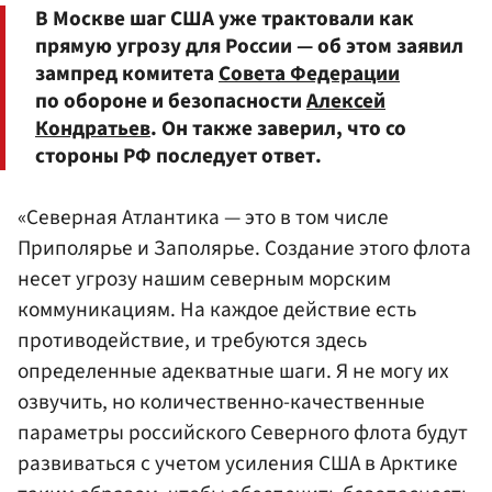
В Москве шаг США уже трактовали как
прямую угрозу для России — об этом заявил
зампред комитета
Совета Федерации
по обороне и безопасности
Алексей
Кондратьев
. Он также заверил, что со
стороны РФ последует ответ.
«Северная Атлантика — это в том числе
Приполярье и Заполярье. Создание этого флота
несет угрозу нашим северным морским
коммуникациям. На каждое действие есть
противодействие, и требуются здесь
определенные адекватные шаги. Я не могу их
озвучить, но количественно-качественные
параметры российского Северного флота будут
развиваться с учетом усиления США в Арктике