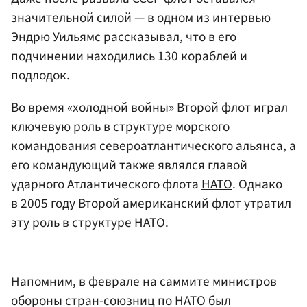
значительной силой — в одном из интервью
Эндрю Уильямс
рассказывал, что в его
подчинении находились 130 кораблей и
подлодок.
Во время «холодной войны» Второй флот играл
ключевую роль в структуре морского
командования североатлантического альянса, а
его командующий также являлся главой
ударного Атлантического флота
НАТО
. Однако
в 2005 году Второй американский флот утратил
эту роль в структуре НАТО.
Напомним, в феврале на саммите министров
обороны стран-союзниц по НАТО был