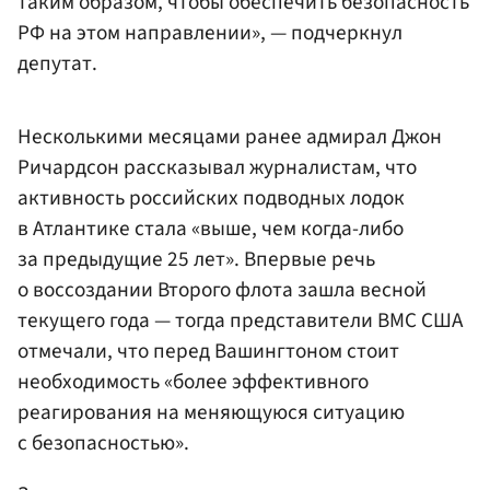
таким образом, чтобы обеспечить безопасность
РФ на этом направлении», — подчеркнул
депутат.
Несколькими месяцами ранее адмирал Джон
Ричардсон рассказывал журналистам, что
активность российских подводных лодок
в Атлантике стала «выше, чем когда-либо
за предыдущие 25 лет». Впервые речь
о воссоздании Второго флота зашла весной
текущего года — тогда представители ВМС США
отмечали, что перед Вашингтоном стоит
необходимость «более эффективного
реагирования на меняющуюся ситуацию
с безопасностью».