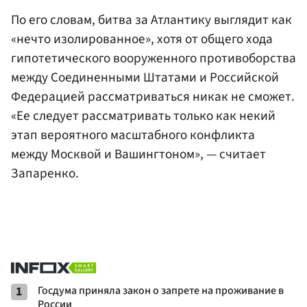
По его словам, битва за Атлантику выглядит как
«нечто изолированное», хотя от общего хода
гипотетического вооруженного противоборства
между Соединенными Штатами и Российской
Федерацией рассматриваться никак не сможет.
«Ее следует рассматривать только как некий
этап вероятного масштабного конфликта
между Москвой и Вашингтоном», — считает
Запаренко.
1
Госдума приняла закон о запрете на проживание в
России