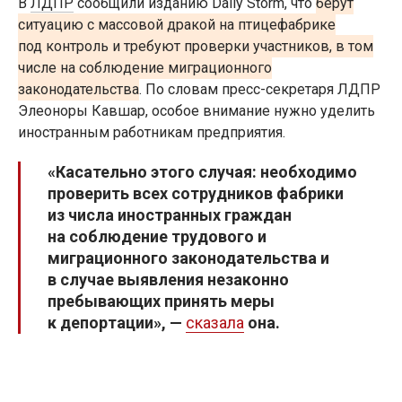
В
ЛДПР
сообщили изданию Daily Storm, что
берут
ситуацию с массовой дракой на птицефабрике
под контроль и требуют проверки участников, в том
числе на соблюдение миграционного
законодательства
. По словам пресс-секретаря ЛДПР
Элеоноры Кавшар, особое внимание нужно уделить
иностранным работникам предприятия.
«Касательно этого случая: необходимо
проверить всех сотрудников фабрики
из числа иностранных граждан
на соблюдение трудового и
миграционного законодательства и
в случае выявления незаконно
пребывающих принять меры
к депортации», —
сказала
она.