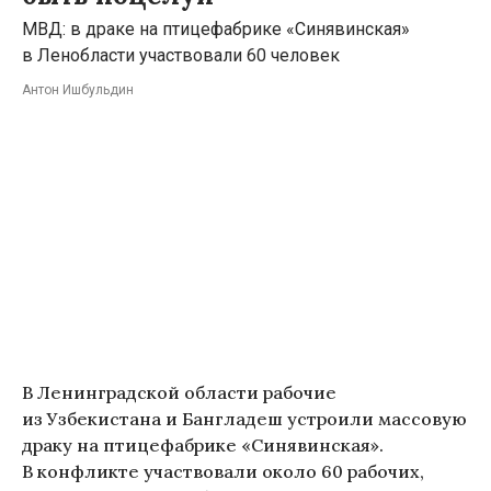
МВД: в драке на птицефабрике «Синявинская»
в Ленобласти участвовали 60 человек
Антон Ишбульдин
В Ленинградской области рабочие
из Узбекистана и Бангладеш устроили массовую
драку на птицефабрике «Синявинская».
В конфликте участвовали около 60 рабочих,