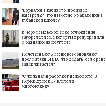
"Ворвался в кабинет и произвел
выстрелы". Что известно о нападении в
кубанской школе?
В Чернобыльской зоне отчуждения
загорелся лес. Эксперты предупредили
о радиационной угрозе
Полеты на юг России возобновляют
после атаки БПЛА. Что делать, если рейс
задерживается?
"С жильцами работают психологи". В
Перми дрон ВСУ влетел в
многоэтажку