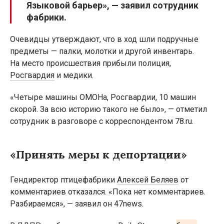
Языковой барьер», — заявил сотрудник
фабрики.
Очевидцы утверждают, что в ход шли подручные
предметы — палки, молотки и другой инвентарь.
На место происшествия прибыли полиция,
Росгвардия
и медики.
«Четыре машины ОМОНа, Росгвардии, 10 машин
скорой. За всю историю такого не было», — отметил
сотрудник в разговоре с корреспондентом 78.ru.
«Принять меры к депортации»
Гендиректор птицефабрики
Алексей Беляев
от
комментариев отказался. «Пока нет комментариев.
Разбираемся», — заявил он 47news.