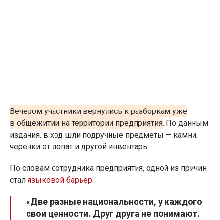
Вечером участники вернулись к разборкам уже
в общежитии на территории предприятия
. По данным
издания, в ход шли подручные предметы — камни,
черенки от лопат и другой инвентарь.
По словам сотрудника предприятия, одной из причин
стал
языковой барьер
.
«Две разные национальности, у каждого
свои ценности. Друг друга не понимают.