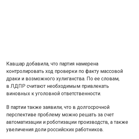
Кавшар добавила, что партия намерена
контролировать ход проверки по факту массовой
драки и возможного хулиганства. По ее словам,
в ЛДПР считают необходимым привлекать
виновных к уголовной ответственности.
В партии также заявили, что в долгосрочной
перспективе проблему можно решать за счет
автоматизации и роботизации производств, а также
увеличения доли российских работников.