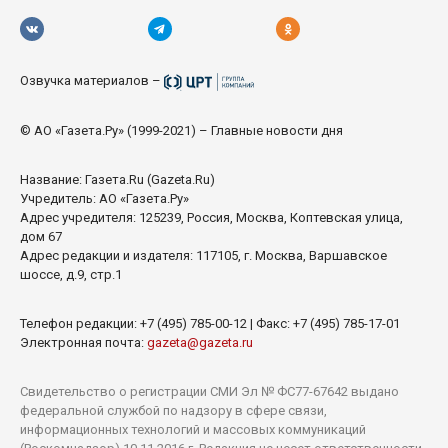
Озвучка материалов –
© АО «Газета.Ру» (1999-2021) – Главные новости дня
Название:
Газета.Ru
(Gazeta.Ru)
Учредитель: АО «Газета.Ру»
Адрес учредителя: 125239, Россия, Москва, Коптевская улица,
дом 67
Адрес редакции и издателя: 117105, г. Москва, Варшавское
шоссе, д.9, стр.1
Телефон редакции: +7 (495) 785-00-12 | Факс: +7 (495) 785-17-01
Электронная почта:
gazeta@gazeta.ru
Свидетельство о регистрации СМИ Эл № ФС77-67642 выдано
федеральной службой по надзору в сфере связи,
информационных технологий и массовых коммуникаций