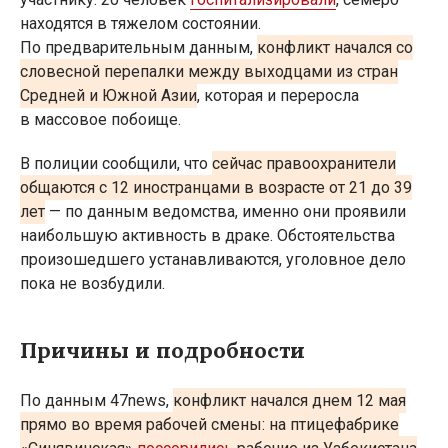
находятся в тяжелом состоянии.
По предварительным данным,
конфликт начался со
словесной перепалки между выходцами из стран
Средней и Южной Азии
, которая и переросла
в массовое побоище.
В полиции сообщили, что
сейчас правоохранители
общаются с 12 иностранцами в возрасте от 21 до 39
лет
— по данным ведомства, именно они проявили
наибольшую активность в драке. Обстоятельства
произошедшего устанавливаются, уголовное дело
пока не возбудили.
Причины и подробности
По данным 47news,
конфликт начался днем 12 мая
прямо во время рабочей смены: на птицефабрике