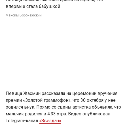
впервые стала бабушкой
Максим Воронежский
Певица Жасмин рассказала на церемонии вручения
премии «Золотой граммофон», что 30 октября у нее
родился внук. Прямо со сцены артистка объявила, что
мальчик родился в 4:33 утра. Видео опубликовал
Telegram-канал
«Звездач»
.