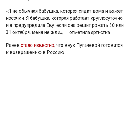
«Я не обычная бабушка, которая сидит дома и вяжет
носочки. Я бабушка, которая работает круглосуточно,
и я предупредила Еву: если она решит рожать 30 или
31 октября, меня не жди», — отметила артистка.
Ранее
стало известно
, что внук Пугачевой готовится
к возвращению в Россию.