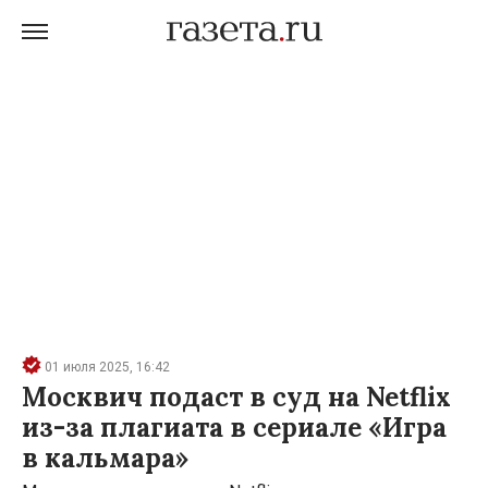
01 июля 2025, 16:42
Москвич подаст в суд на Netflix
из-за плагиата в сериале «Игра
в кальмара»