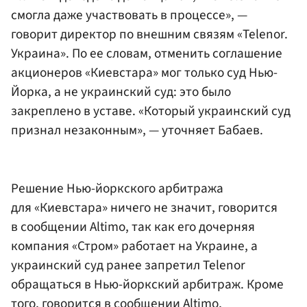
смогла даже участвовать в процессе», —
говорит директор по внешним связям «Telenor.
Украина». По ее словам, отменить соглашение
акционеров «Киевстара» мог только суд Нью-
Йорка, а не украинский суд: это было
закреплено в уставе. «Который украинский суд
признал незаконным», — уточняет Бабаев.
Решение Нью-йоркского арбитража
для «Киевстара» ничего не значит, говорится
в сообщении Altimo, так как его дочерняя
компания «Стром» работает на Украине, а
украинский суд ранее запретил Telenor
обращаться в Нью-йоркский арбитраж. Кроме
того, говорится в сообщении Altimo,