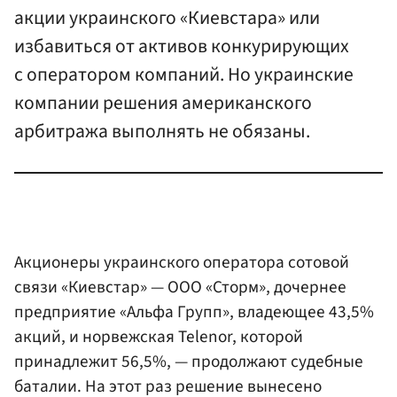
акции украинского «Киевстара» или
избавиться от активов конкурирующих
с оператором компаний. Но украинские
компании решения американского
арбитража выполнять не обязаны.
Акционеры украинского оператора сотовой
связи «Киевстар» — ООО «Сторм», дочернее
предприятие «Альфа Групп», владеющее 43,5%
акций, и норвежская Telenor, которой
принадлежит 56,5%, — продолжают судебные
баталии. На этот раз решение вынесено