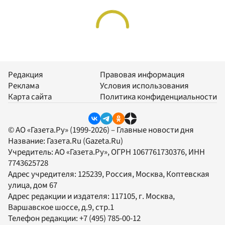
Редакция
Правовая информация
Реклама
Условия использования
Карта сайта
Политика конфиденциальности
© АО «Газета.Ру» (1999-2026) – Главные новости дня
Название:
Газета.Ru
(Gazeta.Ru)
Учредитель:
АО «Газета.Ру»
, ОГРН 1067761730376, ИНН
7743625728
Адрес учредителя: 125239, Россия, Москва, Коптевская
улица, дом 67
Адрес редакции и издателя:
117105
, г.
Москва
,
Варшавское шоссе, д.9, стр.1
Телефон редакции:
+7 (495) 785-00-12