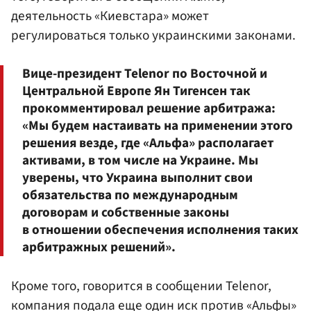
деятельность «Киевстара» может
регулироваться только украинскими законами.
Вице-президент Telenor по Восточной и
Центральной Европе Ян Тигенсен так
прокомментировал решение арбитража:
«Мы будем настаивать на применении этого
решения везде, где «Альфа» располагает
активами, в том числе на Украине. Мы
уверены, что Украина выполнит свои
обязательства по международным
договорам и собственные законы
в отношении обеспечения исполнения таких
арбитражных решений».
Кроме того, говорится в сообщении Telenor,
компания подала еще один иск против «Альфы»