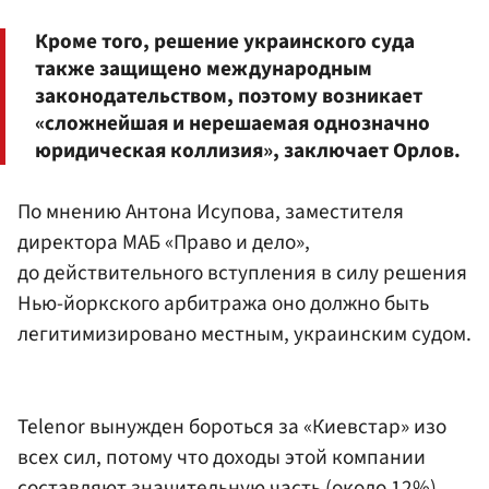
Кроме того, решение украинского суда
также защищено международным
законодательством, поэтому возникает
«сложнейшая и нерешаемая однозначно
юридическая коллизия», заключает Орлов.
По мнению Антона Исупова, заместителя
директора МАБ «Право и дело»,
до действительного вступления в силу решения
Нью-йоркского арбитража оно должно быть
легитимизировано местным, украинским судом.
Telenor вынужден бороться за «Киевстар» изо
всех сил, потому что доходы этой компании
составляют значительную часть (около 12%)