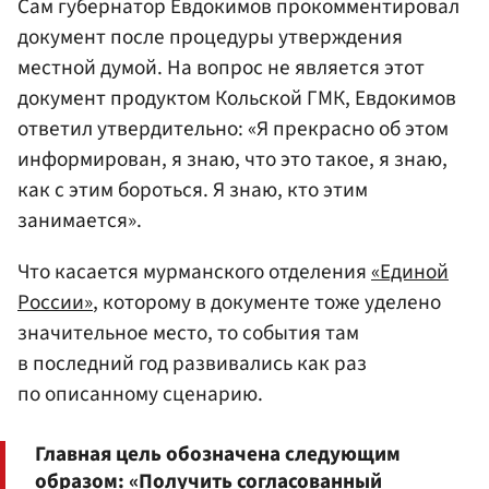
Сам губернатор Евдокимов прокомментировал
документ после процедуры утверждения
местной думой. На вопрос не является этот
документ продуктом Кольской ГМК, Евдокимов
ответил утвердительно: «Я прекрасно об этом
информирован, я знаю, что это такое, я знаю,
как с этим бороться. Я знаю, кто этим
занимается».
Что касается мурманского отделения
«Единой
России»
, которому в документе тоже уделено
значительное место, то события там
в последний год развивались как раз
по описанному сценарию.
Главная цель обозначена следующим
образом: «Получить согласованный