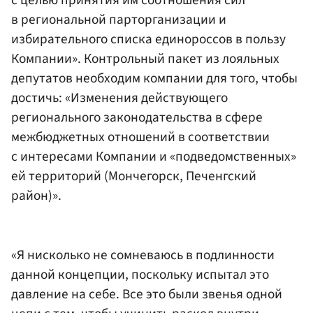
в региональной парторганизации и
избирательного списка единороссов в пользу
Компании». Контрольный пакет из лояльных
депутатов необходим компании для того, чтобы
достичь: «Изменения действующего
регионального законодательства в сфере
межбюджетных отношений в соответствии
с интересами Компании и «подведомственных»
ей территорий (Мончегорск, Печенгский
район)».
«Я нисколько не сомневаюсь в подлинности
данной концепции, поскольку испытал это
давление на себе. Все это были звенья одной