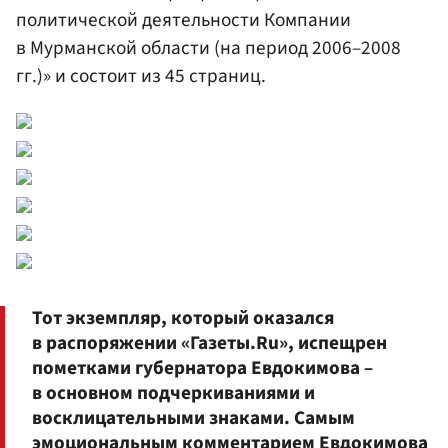
политической деятельности Компании
в Мурманской области (на период 2006–2008
гг.)» и состоит из 45 страниц.
Тот экземпляр, который оказался
в распоряжении «Газеты.Ru», испещрен
пометками губернатора Евдокимова –
в основном подчеркиваниями и
восклицательными знаками. Самым
эмоциональным комментарием Евдокимова