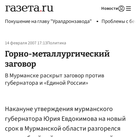
Новости
Авторизоваться
Покушение на главу "Уралдронзавода"
Проблемы с бен
14 февраля 2007 17:13
Политика
Горно-металлургический
заговор
В Мурманске раскрыт заговор против
губернатора и «Единой России»
Накануне утверждения мурманского
губернатора Юрия Евдокимова на новый
срок в Мурманской области разгорелся