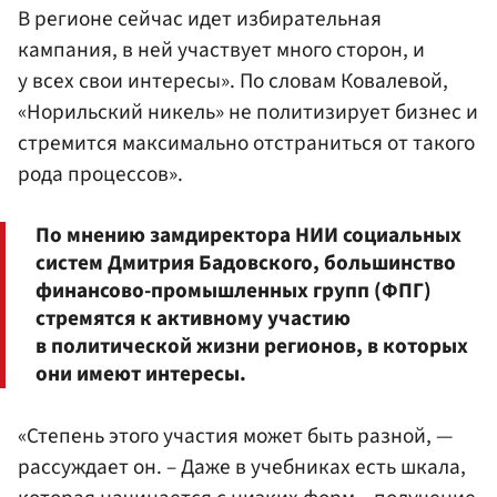
В регионе сейчас идет избирательная
кампания, в ней участвует много сторон, и
у всех свои интересы». По словам Ковалевой,
«Норильский никель» не политизирует бизнес и
стремится максимально отстраниться от такого
рода процессов».
По мнению замдиректора НИИ социальных
систем Дмитрия Бадовского, большинство
финансово-промышленных групп (ФПГ)
стремятся к активному участию
в политической жизни регионов, в которых
они имеют интересы.
«Степень этого участия может быть разной, —
рассуждает он. – Даже в учебниках есть шкала,