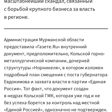
масштабнейший скандал, связанный
с борьбой крупного бизнеса за власть
в регионе.
Администрация Мурманской области
предоставила «Газете.Ru» внутренний
документ, предположительно, Кольской горно-
металлургической компании, дочерней
структутуры «Норникеля», в котором изложен
подробный план смещения с поста губернатора
Евдокимова и захвата власти в партии «Единая
Россия». Тот факт, что документ создан
в недрах Кольской ГМК, которая уже год и не
без успеха борется за контроль над местной
«Единой Россией», однозначно не подтвержден.