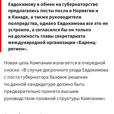
Евдокимову в обмен на губернаторство
предлагались посты посла в Норвегии и
в Канаде, а также руководителя
полпредства, однако Евдокимова все это не
устроило, а согласился бы он только
на должность главы секретариата
международной организации «Баренц-
регион».
Новая цель Компании излагается в очередной
сноске: «В случае досрочного ухода Евдокимова
с поста губернатора базовое решение
по данной кандидатуре должно быть
предварительно принято высшим
руководством головной структуры Компании».