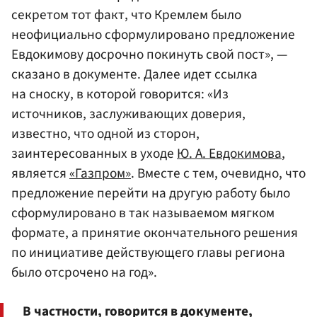
секретом тот факт, что Кремлем было
неофициально сформулировано предложение
Евдокимову досрочно покинуть свой пост», —
сказано в документе. Далее идет ссылка
на сноску, в которой говорится: «Из
источников, заслуживающих доверия,
известно, что одной из сторон,
заинтересованных в уходе
Ю. А. Евдокимова
,
является
«Газпром»
. Вместе с тем, очевидно, что
предложение перейти на другую работу было
сформулировано в так называемом мягком
формате, а принятие окончательного решения
по инициативе действующего главы региона
было отсрочено на год».
В частности, говорится в документе,