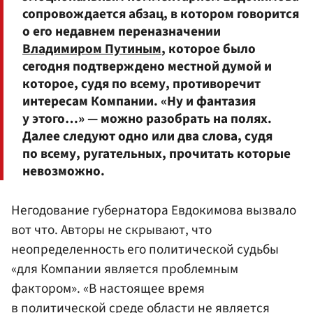
сопровождается абзац, в котором говорится
о его недавнем переназначении
Владимиром Путиным
, которое было
сегодня подтверждено местной думой и
которое, судя по всему, противоречит
интересам Компании. «Ну и фантазия
у этого…» — можно разобрать на полях.
Далее следуют одно или два слова, судя
по всему, ругательных, прочитать которые
невозможно.
Негодование губернатора Евдокимова вызвало
вот что. Авторы не скрывают, что
неопределенность его политической судьбы
«для Компании является проблемным
фактором». «В настоящее время
в политической среде области не является