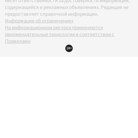
несет ответственности за достоверность информации,
содержащейся в рекламных объявлениях. Редакция не
предоставляет справочной информации.
Информация об ограничениях
На информационном ресурсе применяются
рекомендательные технологии в соответствии с
Правилами
18+