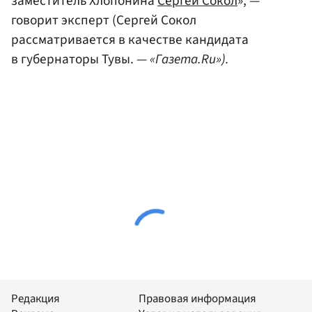
заместитель Хлопонина
Сергей Сокол
», —
говорит эксперт (Сергей Сокол
рассматривается в качестве кандидата
в губернаторы Тувы. —
«Газета.Ru»).
Редакция
Правовая информация