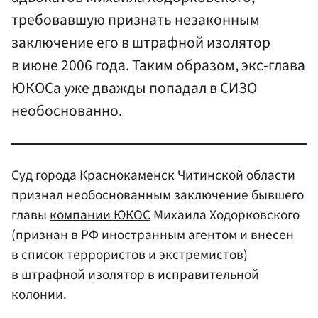
требовавшую признать незаконным
заключение его в штрафной изолятор
в июне 2006 года. Таким образом, экс-глава
ЮКОСа уже дважды попадал в СИЗО
необоснованно.
Суд города Краснокаменск Читинской области
признал необоснованным заключение бывшего
главы
компании ЮКОС
Михаила Ходорковского
(признан в РФ иностранным агентом и внесен
в список террористов и экстремистов)
в штрафной изолятор в исправительной
колонии.