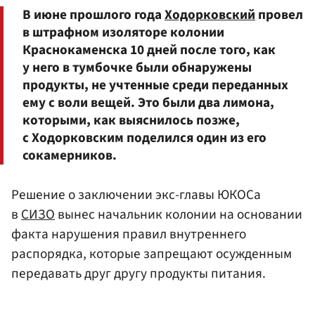
В июне прошлого года
Ходорковский
провел
в штрафном изоляторе колонии
Краснокаменска 10 дней после того, как
у него в тумбочке были обнаружены
продукты, не учтенные среди переданных
ему с воли вещей. Это были два лимона,
которыми, как выяснилось позже,
с Ходорковским поделился один из его
сокамерников.
Решение о заключении экс-главы ЮКОСа
в
СИЗО
вынес начальник колонии на основании
факта нарушения правил внутреннего
распорядка, которые запрещают осужденным
передавать друг другу продукты питания.