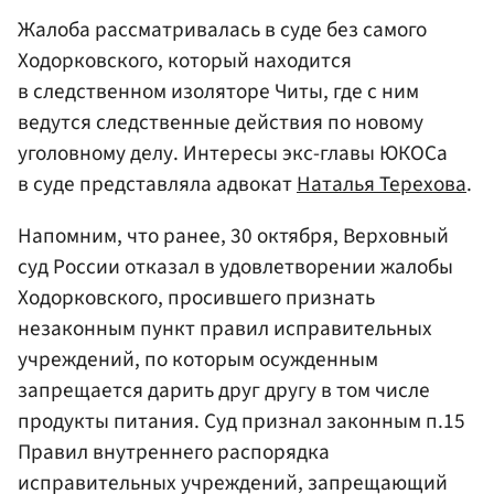
Жалоба рассматривалась в суде без самого
Ходорковского, который находится
в следственном изоляторе Читы, где с ним
ведутся следственные действия по новому
уголовному делу. Интересы экс-главы ЮКОСа
в суде представляла адвокат
Наталья Терехова
.
Напомним, что ранее, 30 октября, Верховный
суд России отказал в удовлетворении жалобы
Ходорковского, просившего признать
незаконным пункт правил исправительных
учреждений, по которым осужденным
запрещается дарить друг другу в том числе
продукты питания. Суд признал законным п.15
Правил внутреннего распорядка
исправительных учреждений, запрещающий