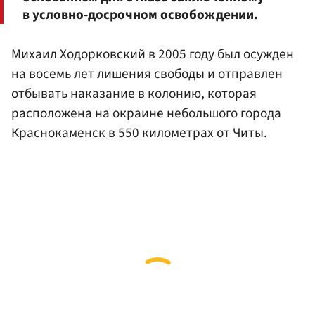
в условно-досрочном освобождении.
Михаил Ходорковский в 2005 году был осужден
на восемь лет лишения свободы и отправлен
отбывать наказание в колонию, которая
расположена на окраине небольшого города
Краснокаменск в 550 километрах от Читы.