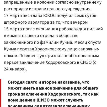
запрещенные в колонии согласно внутреннему
распорядку исправительного учреждения.
17 марта экс-глава ЮКОС получил семь суток
штрафного изолятора за то, что вечером
15 марта после окончания рабочего дня пил чай
в комнате совета отряда в обществе
заключенного по фамилии Кучма. Месяц спустя
Кучма порезал Ходорковскому лицо сапожным
ножом. Позднее суд признал необоснованным
первое заключение Ходорковского в СИЗО (с
24 января).
Сегодня снято и второе наказание, что
может иметь важное значение для общего
срока заключения Ходорковского, так как
помещение в ШИЗО может служить
основанием для отказа заключенному