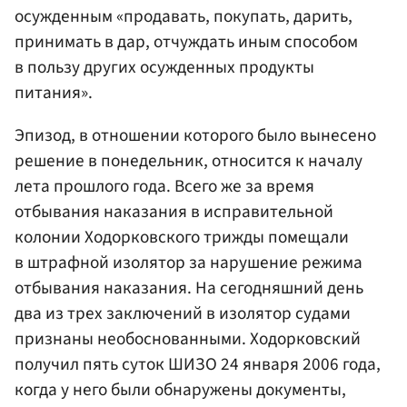
осужденным «продавать, покупать, дарить,
принимать в дар, отчуждать иным способом
в пользу других осужденных продукты
питания».
Эпизод, в отношении которого было вынесено
решение в понедельник, относится к началу
лета прошлого года. Всего же за время
отбывания наказания в исправительной
колонии Ходорковского трижды помещали
в штрафной изолятор за нарушение режима
отбывания наказания. На сегодняшний день
два из трех заключений в изолятор судами
признаны необоснованными. Ходорковский
получил пять суток ШИЗО 24 января 2006 года,
когда у него были обнаружены документы,